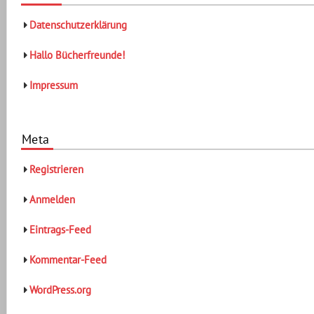
Datenschutzerklärung
Hallo Bücherfreunde!
Impressum
Meta
Registrieren
Anmelden
Eintrags-Feed
Kommentar-Feed
WordPress.org