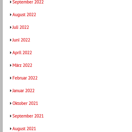
September 2022
August 2022
Juli 2022
Juni 2022
April 2022
März 2022
Februar 2022
Januar 2022
Oktober 2021
September 2021
August 2021