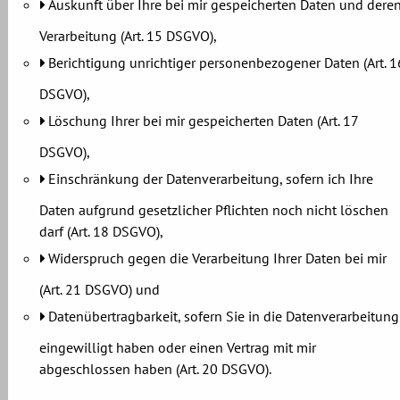
Auskunft über Ihre bei mir gespeicherten Daten und dere
Verarbeitung (Art. 15 DSGVO),
Berichtigung unrichtiger personenbezogener Daten (Art. 1
DSGVO),
Löschung Ihrer bei mir gespeicherten Daten (Art. 17
DSGVO),
Einschränkung der Datenverarbeitung, sofern ich Ihre
Daten aufgrund gesetzlicher Pflichten noch nicht löschen
darf (Art. 18 DSGVO),
Widerspruch gegen die Verarbeitung Ihrer Daten bei mir
(Art. 21 DSGVO) und
Datenübertragbarkeit, sofern Sie in die Datenverarbeitung
eingewilligt haben oder einen Vertrag mit mir
abgeschlossen haben (Art. 20 DSGVO).