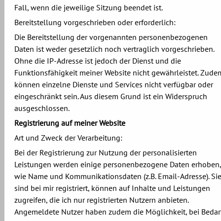
Fall, wenn die jeweilige Sitzung beendet ist.
Bereitstellung vorgeschrieben oder erforderlich:
Die Bereitstellung der vorgenannten personenbezogenen
Daten ist weder gesetzlich noch vertraglich vorgeschrieben.
Ohne die IP-Adresse ist jedoch der Dienst und die
Funktionsfähigkeit meiner Website nicht gewährleistet. Zude
können einzelne Dienste und Services nicht verfügbar oder
eingeschränkt sein. Aus diesem Grund ist ein Widerspruch
ausgeschlossen.
Registrierung auf meiner Website
Art und Zweck der Verarbeitung:
Bei der Registrierung zur Nutzung der personalisierten
Leistungen werden einige personenbezogene Daten erhoben,
wie Name und Kommunikationsdaten (z.B. Email-Adresse). Si
sind bei mir registriert, können auf Inhalte und Leistungen
zugreifen, die ich nur registrierten Nutzern anbieten.
Angemeldete Nutzer haben zudem die Möglichkeit, bei Bedar