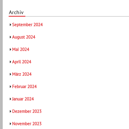
Archiv
September 2024
August 2024
Mai 2024
April 2024
März 2024
Februar 2024
Januar 2024
Dezember 2023
November 2023