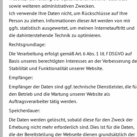
sowie weiteren administrativen Zwecken.
Ich verwende Ihre Daten nicht, um Rückschlüsse auf Ihre
Person zu ziehen. Informationen dieser Art werden von mir
ggfs. statistisch ausgewertet, um meinen Internetauftritt und
die dahinterstehende Technik zu optimieren.
Rechtsgrundlage:
Die Verarbeitung erfolgt gemäß Art. 6 Abs. 1 lit. f DSGVO auf
Basis unseres berechtigten Interesses an der Verbesserung de
Stabilität und Funktionalität unserer Website.
Empfänger:
Empfänger der Daten sind ggf. technische Dienstleister, die fü
den Betrieb und die Wartung unserer Website als
Auftragsverarbeiter tätig werden.
Speicherdauer:
Die Daten werden gelöscht, sobald diese für den Zweck der
Erhebung nicht mehr erforderlich sind. Dies ist für die Daten,
die der Bereitstellung der Webseite dienen grundsätzlich der