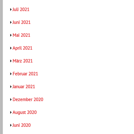
Juli 2021
Juni 2021
Mai 2021
April 2021
März 2021
Februar 2021
Januar 2021
Dezember 2020
August 2020
Juni 2020