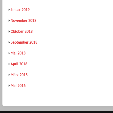
Januar 2019
November 2018
Oktober 2018
September 2018
Mai 2018
April 2018
März 2018
Mai 2016