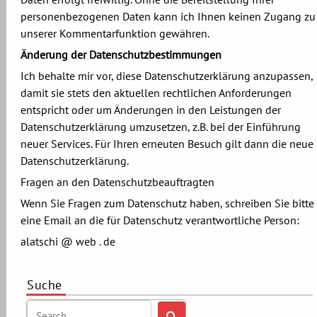
personenbezogenen Daten kann ich Ihnen keinen Zugang zu
unserer Kommentarfunktion gewähren.
Änderung der Datenschutzbestimmungen
Ich behalte mir vor, diese Datenschutzerklärung anzupassen,
damit sie stets den aktuellen rechtlichen Anforderungen
entspricht oder um Änderungen in den Leistungen der
Datenschutzerklärung umzusetzen, z.B. bei der Einführung
neuer Services. Für Ihren erneuten Besuch gilt dann die neue
Datenschutzerklärung.
Fragen an den Datenschutzbeauftragten
Wenn Sie Fragen zum Datenschutz haben, schreiben Sie bitte
eine Email an die für Datenschutz verantwortliche Person:
alatschi @ web . de
Suche