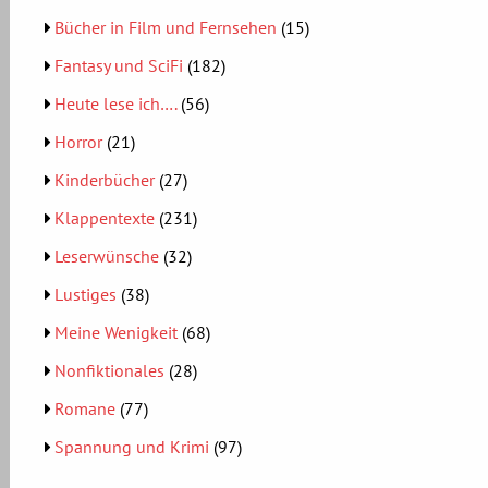
Bücher in Film und Fernsehen
(15)
Fantasy und SciFi
(182)
Heute lese ich….
(56)
Horror
(21)
Kinderbücher
(27)
Klappentexte
(231)
Leserwünsche
(32)
Lustiges
(38)
Meine Wenigkeit
(68)
Nonfiktionales
(28)
Romane
(77)
Spannung und Krimi
(97)