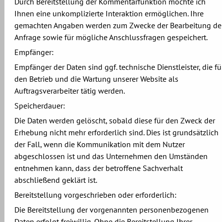
Durch Bereitstellung der Kommentarfunktion möchte ich
Ihnen eine unkomplizierte Interaktion ermöglichen. Ihre
gemachten Angaben werden zum Zwecke der Bearbeitung de
Anfrage sowie für mögliche Anschlussfragen gespeichert.
Empfänger:
Empfänger der Daten sind ggf. technische Dienstleister, die fü
den Betrieb und die Wartung unserer Website als
Auftragsverarbeiter tätig werden.
Speicherdauer:
Die Daten werden gelöscht, sobald diese für den Zweck der
Erhebung nicht mehr erforderlich sind. Dies ist grundsätzlich
der Fall, wenn die Kommunikation mit dem Nutzer
abgeschlossen ist und das Unternehmen den Umständen
entnehmen kann, dass der betroffene Sachverhalt
abschließend geklärt ist.
Bereitstellung vorgeschrieben oder erforderlich:
Die Bereitstellung der vorgenannten personenbezogenen
Daten erfolgt freiwillig. Ohne die Bereitstellung Ihrer