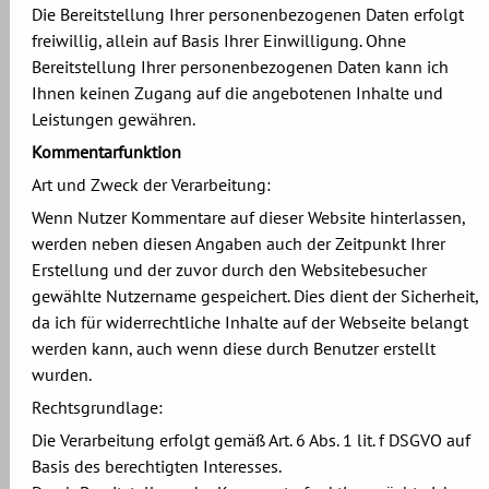
Die Bereitstellung Ihrer personenbezogenen Daten erfolgt
freiwillig, allein auf Basis Ihrer Einwilligung. Ohne
Bereitstellung Ihrer personenbezogenen Daten kann ich
Ihnen keinen Zugang auf die angebotenen Inhalte und
Leistungen gewähren.
Kommentarfunktion
Art und Zweck der Verarbeitung:
Wenn Nutzer Kommentare auf dieser Website hinterlassen,
werden neben diesen Angaben auch der Zeitpunkt Ihrer
Erstellung und der zuvor durch den Websitebesucher
gewählte Nutzername gespeichert. Dies dient der Sicherheit,
da ich für widerrechtliche Inhalte auf der Webseite belangt
werden kann, auch wenn diese durch Benutzer erstellt
wurden.
Rechtsgrundlage:
Die Verarbeitung erfolgt gemäß Art. 6 Abs. 1 lit. f DSGVO auf
Basis des berechtigten Interesses.