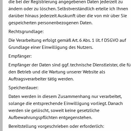
die bei der Registrierung angegebenen Daten jederzeit zu
ändern oder zu löschen. Selbstverständlich erteile ich Ihnen
darüber hinaus jederzeit Auskunft über die von mir über Sie
gespeicherten personenbezogenen Daten.
Rechtsgrundlage:
Die Verarbeitung erfolgt gemäß Art. 6 Abs. 1 lit. f DSGVO auf
Grundlage einer Einwilligung des Nutzers.
Empfänger:
Empfänger der Daten sind ggf. technische Dienstleister, die fü
den Betrieb und die Wartung unserer Website als
Auftragsverarbeiter tätig werden.
Speicherdauer:
Daten werden in diesem Zusammenhang nur verarbeitet,
solange die entsprechende Einwilligung vorliegt. Danach
werden sie gelöscht, soweit keine gesetzliche
Aufbewahrungspflichten entgegenstehen.
Bereitstellung vorgeschrieben oder erforderlich: