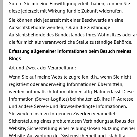
Sofern Sie mir eine Einwilligung erteilt haben, können Sie
diese jederzeit mit Wirkung für die Zukunft widerrufen.
Sie können sich jederzeit mit einer Beschwerde an eine
Aufsichtsbehörde wenden, z.B. an die zuständige
Aufsichtsbehörde des Bundeslandes Ihres Wohnsitzes oder a
die für mich als verantwortliche Stelle zuständige Behörde.
Erfassung allgemeiner Informationen beim Besuch meines
Blogs
Art und Zweck der Verarbeitung:
Wenn Sie auf meine Website zugreifen, d.h., wenn Sie nicht
registriert oder anderweitig Informationen übermitteln,
werden automatisch Informationen allg. Natur erfasst. Diese
Information (Server-Logfiles) beinhalten z.B. Ihre IP-Adresse
und andere Server- und Browserbedingte Informationen.
Sie werden insb. zu folgenden Zwecken verarbeitet:
Sicherstellung eines problemlosen Verbindungsaufbaus der
Website, Sicherstellung einer reibungslosen Nutzung meiner
Website, Auswertung der Systemsicherheit und -stabilität