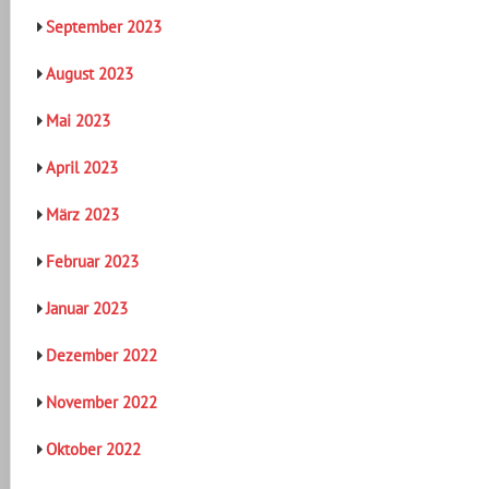
September 2023
August 2023
Mai 2023
April 2023
März 2023
Februar 2023
Januar 2023
Dezember 2022
November 2022
Oktober 2022