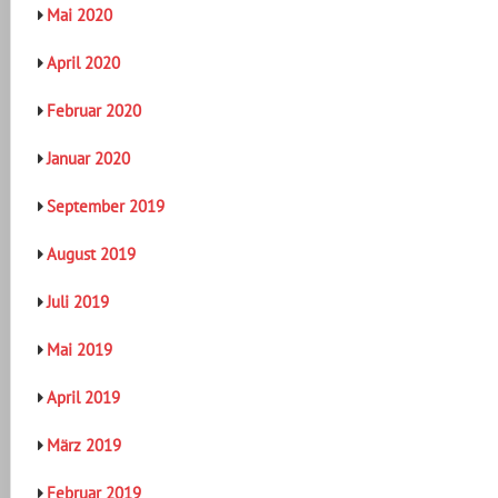
Mai 2020
April 2020
Februar 2020
Januar 2020
September 2019
August 2019
Juli 2019
Mai 2019
April 2019
März 2019
Februar 2019