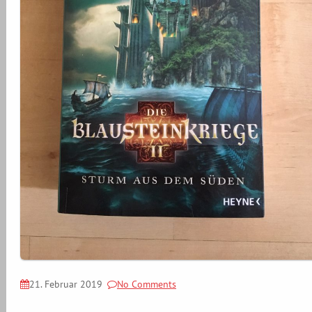
21. Februar 2019
No Comments