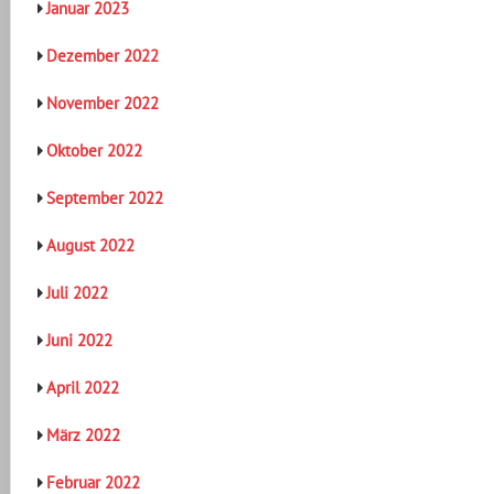
Januar 2023
Dezember 2022
November 2022
Oktober 2022
September 2022
August 2022
Juli 2022
Juni 2022
April 2022
März 2022
Februar 2022