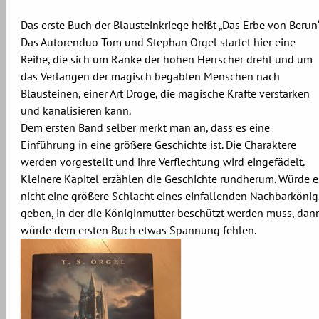
Das erste Buch der Blausteinkriege heißt „Das Erbe von Berun“
Das Autorenduo Tom und Stephan Orgel startet hier eine
Reihe, die sich um Ränke der hohen Herrscher dreht und um
das Verlangen der magisch begabten Menschen nach
Blausteinen, einer Art Droge, die magische Kräfte verstärken
und kanalisieren kann.
Dem ersten Band selber merkt man an, dass es eine
Einführung in eine größere Geschichte ist. Die Charaktere
werden vorgestellt und ihre Verflechtung wird eingefädelt.
Kleinere Kapitel erzählen die Geschichte rundherum. Würde e
nicht eine größere Schlacht eines einfallenden Nachbarkönig
geben, in der die Königinmutter beschützt werden muss, dan
würde dem ersten Buch etwas Spannung fehlen.