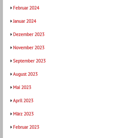
Februar 2024
Januar 2024
Dezember 2023
November 2023
September 2023
August 2023
Mai 2023
April 2023
März 2023
Februar 2023