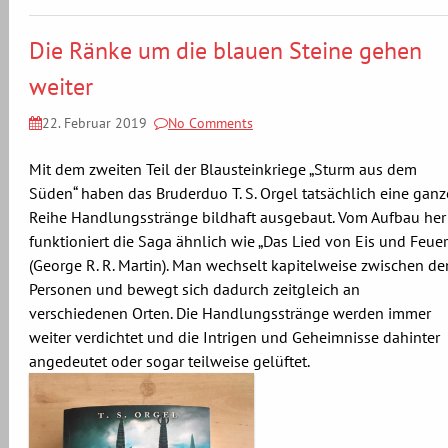
Die Ränke um die blauen Steine gehen
weiter
22. Februar 2019
No Comments
Mit dem zweiten Teil der Blausteinkriege „Sturm aus dem
Süden“ haben das Bruderduo T. S. Orgel tatsächlich eine ganz
Reihe Handlungsstränge bildhaft ausgebaut. Vom Aufbau her
funktioniert die Saga ähnlich wie „Das Lied von Eis und Feuer
(George R. R. Martin). Man wechselt kapitelweise zwischen de
Personen und bewegt sich dadurch zeitgleich an
verschiedenen Orten. Die Handlungsstränge werden immer
weiter verdichtet und die Intrigen und Geheimnisse dahinter
angedeutet oder sogar teilweise gelüftet.