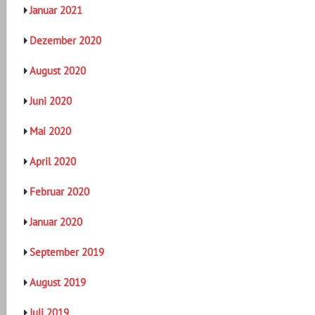
Januar 2021
Dezember 2020
August 2020
Juni 2020
Mai 2020
April 2020
Februar 2020
Januar 2020
September 2019
August 2019
Juli 2019