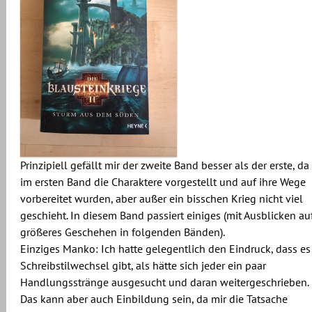
Prinzipiell gefällt mir der zweite Band besser als der erste, da
im ersten Band die Charaktere vorgestellt und auf ihre Wege
vorbereitet wurden, aber außer ein bisschen Krieg nicht viel
geschieht. In diesem Band passiert einiges (mit Ausblicken au
größeres Geschehen in folgenden Bänden).
Einziges Manko: Ich hatte gelegentlich den Eindruck, dass es
Schreibstilwechsel gibt, als hätte sich jeder ein paar
Handlungsstränge ausgesucht und daran weitergeschrieben.
Das kann aber auch Einbildung sein, da mir die Tatsache