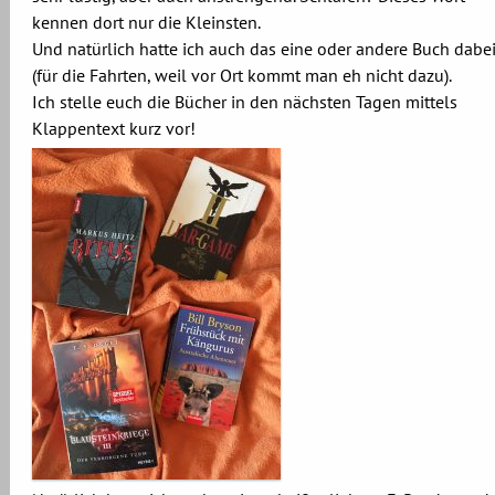
kennen dort nur die Kleinsten.
Und natürlich hatte ich auch das eine oder andere Buch dabe
(für die Fahrten, weil vor Ort kommt man eh nicht dazu).
Ich stelle euch die Bücher in den nächsten Tagen mittels
Klappentext kurz vor!