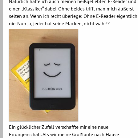
Natürlich hatte ich auch meinen heißgeliebten E-Reader und
einen „Klassiker“ dabei. Ohne beides trifft man mich äußerst
selten an. Wenn ich recht überlege: Ohne E-Reader eigentlich
nie. Nun ja, jeder hat seine Macken, nicht wahr!?
Ein glücklicher Zufall verschaffte mir eine neue
Errungenschaft. Als wir meine Großtante nach Hause