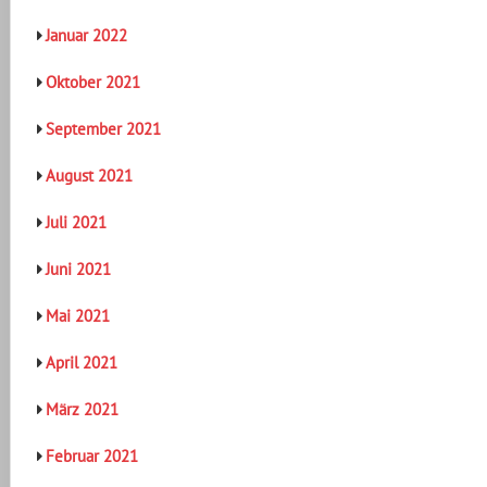
Januar 2022
Oktober 2021
September 2021
August 2021
Juli 2021
Juni 2021
Mai 2021
April 2021
März 2021
Februar 2021