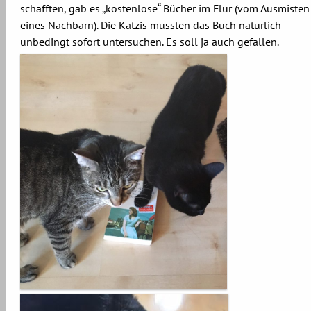
schafften, gab es „kostenlose“ Bücher im Flur (vom Ausmisten
eines Nachbarn). Die Katzis mussten das Buch natürlich
unbedingt sofort untersuchen. Es soll ja auch gefallen.