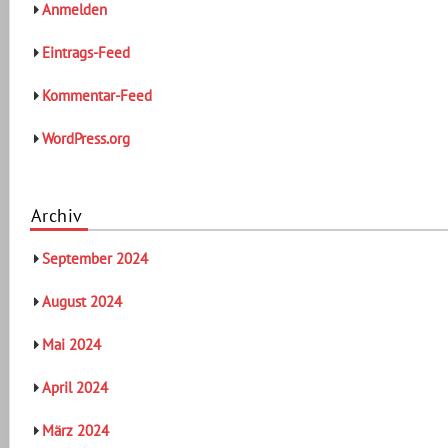
Anmelden
Eintrags-Feed
Kommentar-Feed
WordPress.org
Archiv
September 2024
August 2024
Mai 2024
April 2024
März 2024