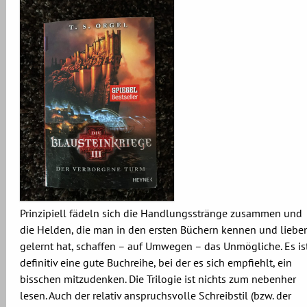
Prinzipiell fädeln sich die Handlungsstränge zusammen und
die Helden, die man in den ersten Büchern kennen und liebe
gelernt hat, schaffen – auf Umwegen – das Unmögliche. Es is
definitiv eine gute Buchreihe, bei der es sich empfiehlt, ein
bisschen mitzudenken. Die Trilogie ist nichts zum nebenher
lesen. Auch der relativ anspruchsvolle Schreibstil (bzw. der