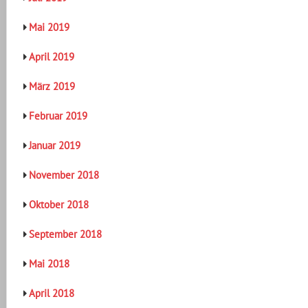
Mai 2019
April 2019
März 2019
Februar 2019
Januar 2019
November 2018
Oktober 2018
September 2018
Mai 2018
April 2018