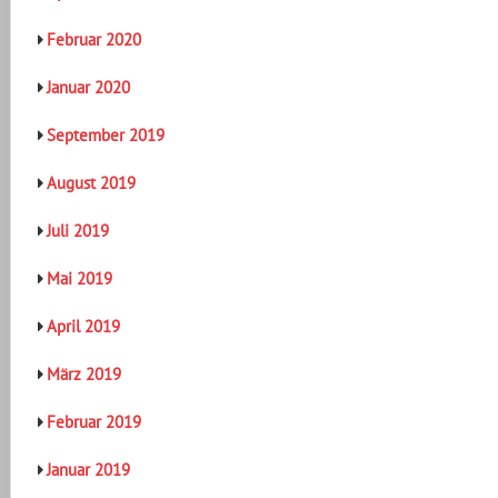
Februar 2020
Januar 2020
September 2019
August 2019
Juli 2019
Mai 2019
April 2019
März 2019
Februar 2019
Januar 2019