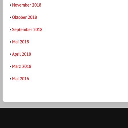
November 2018
Oktober 2018
September 2018
Mai 2018
April 2018
März 2018
Mai 2016