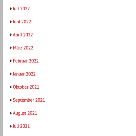
Juli 2022
Juni 2022
April 2022
März 2022
Februar 2022
Januar 2022
Oktober 2021
September 2021
August 2021
Juli 2021