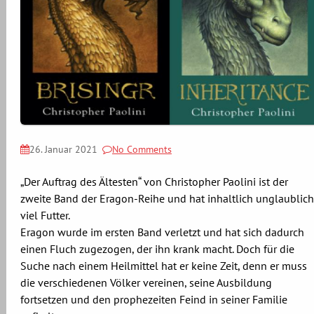
26. Januar 2021
No Comments
„Der Auftrag des Ältesten“ von Christopher Paolini ist der
zweite Band der Eragon-Reihe und hat inhaltlich unglaublich
viel Futter.
Eragon wurde im ersten Band verletzt und hat sich dadurch
einen Fluch zugezogen, der ihn krank macht. Doch für die
Suche nach einem Heilmittel hat er keine Zeit, denn er muss
die verschiedenen Völker vereinen, seine Ausbildung
fortsetzen und den prophezeiten Feind in seiner Familie