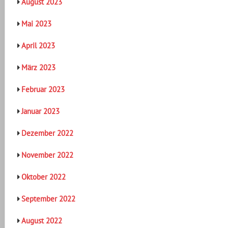
August 2023
Mai 2023
April 2023
März 2023
Februar 2023
Januar 2023
Dezember 2022
November 2022
Oktober 2022
September 2022
August 2022