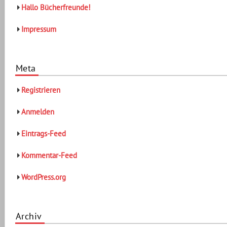
Hallo Bücherfreunde!
Impressum
Meta
Registrieren
Anmelden
Eintrags-Feed
Kommentar-Feed
WordPress.org
Archiv