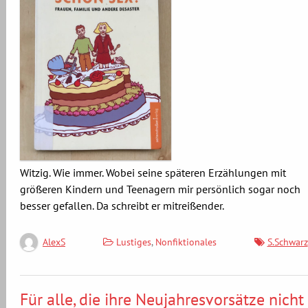
Witzig. Wie immer. Wobei seine späteren Erzählungen mit
größeren Kindern und Teenagern mir persönlich sogar noch
besser gefallen. Da schreibt er mitreißender.
Lustiges
,
Nonfiktionales
S.Schwarz
AlexS
Für alle, die ihre Neujahresvorsätze nicht