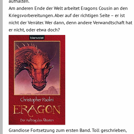
aufhalten.
Am anderen Ende der Welt arbeitet Eragons Cousin an den
Kriegsvorbereitungen. Aber auf der richtigen Seite – er ist
nicht der Verräter. Wer dann, denn andere Verwandtschaft hat
er nicht, oder etwa doch?
Grandiose Fortsetzung zum ersten Band. Toll geschrieben,