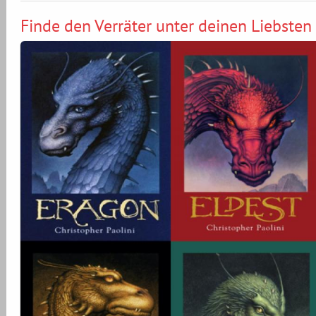
Finde den Verräter unter deinen Liebsten