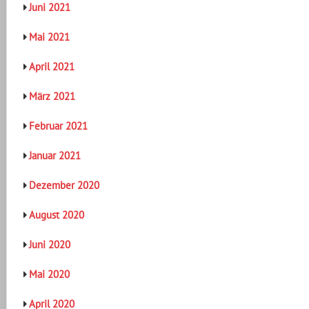
Juni 2021
Mai 2021
April 2021
März 2021
Februar 2021
Januar 2021
Dezember 2020
August 2020
Juni 2020
Mai 2020
April 2020