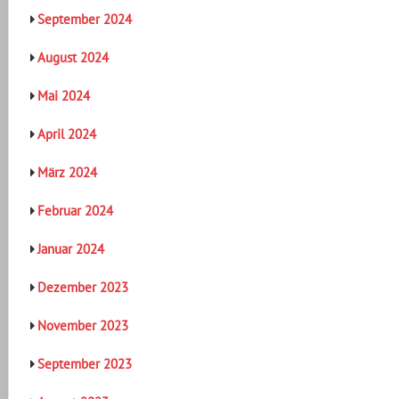
September 2024
August 2024
Mai 2024
April 2024
März 2024
Februar 2024
Januar 2024
Dezember 2023
November 2023
September 2023