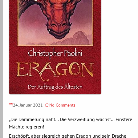
24. Januar 2021
No Comments
„Die Dämmerung naht… Die Verzweiflung wächst… Finstere
Mächte regieren!
Erschöpft, aber siegreich gehen Eragon und sein Drache