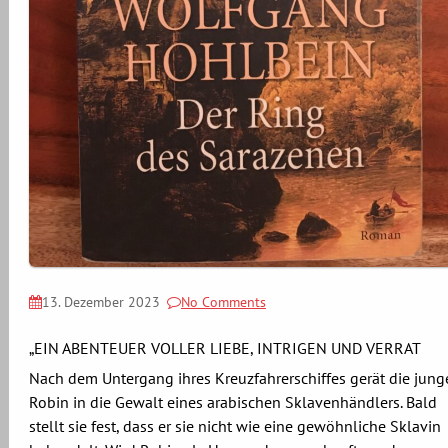
13. Dezember 2023
No Comments
„EIN ABENTEUER VOLLER LIEBE, INTRIGEN UND VERRAT
Nach dem Untergang ihres Kreuzfahrerschiffes gerät die jung
Robin in die Gewalt eines arabischen Sklavenhändlers. Bald
stellt sie fest, dass er sie nicht wie eine gewöhnliche Sklavin