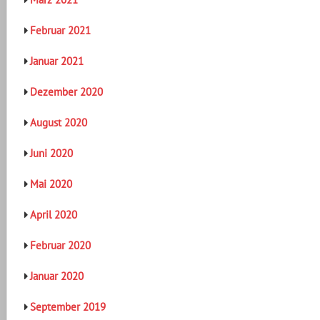
Februar 2021
Januar 2021
Dezember 2020
August 2020
Juni 2020
Mai 2020
April 2020
Februar 2020
Januar 2020
September 2019