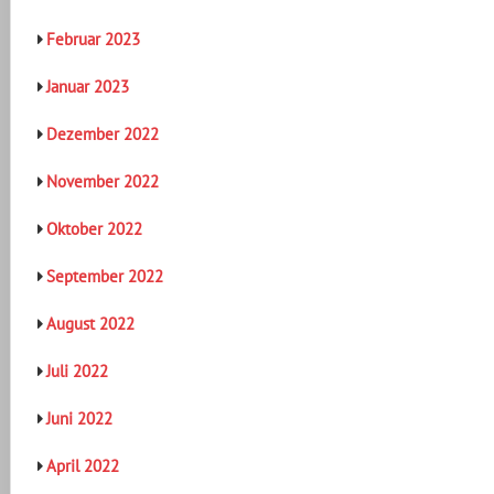
Februar 2023
Januar 2023
Dezember 2022
November 2022
Oktober 2022
September 2022
August 2022
Juli 2022
Juni 2022
April 2022