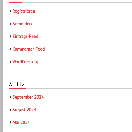
Registrieren
Anmelden
Eintrags-Feed
Kommentar-Feed
WordPress.org
Archiv
September 2024
August 2024
Mai 2024