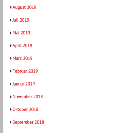
August 2019
Juli 2019
Mai 2019
April 2019
März 2019
Februar 2019
Januar 2019
November 2018
Oktober 2018
September 2018