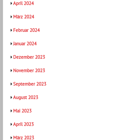
April 2024
März 2024
Februar 2024
Januar 2024
Dezember 2023
November 2023
September 2023
August 2023
Mai 2023
April 2023
März 2023