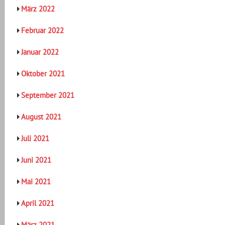
März 2022
Februar 2022
Januar 2022
Oktober 2021
September 2021
August 2021
Juli 2021
Juni 2021
Mai 2021
April 2021
März 2021