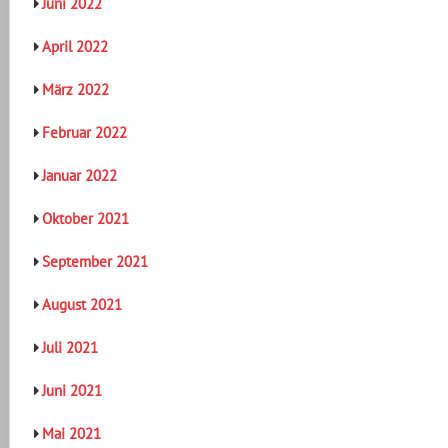
Juni 2022
April 2022
März 2022
Februar 2022
Januar 2022
Oktober 2021
September 2021
August 2021
Juli 2021
Juni 2021
Mai 2021