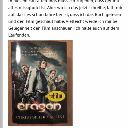
In diesem Fall allerdings muss ich zugeben, dass gefühlt
alles missglückt ist. Aber wo ich das jetzt schreibe, fällt mir
auf, dass es schon Jahre her ist, dass ich das Buch gelesen
und den Film geschaut habe. Vielleicht werde ich mir bei
Gelegenheit den Film anschauen. Ich halte euch auf dem
Laufenden.