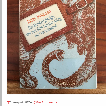
1. August 2024
No Comments