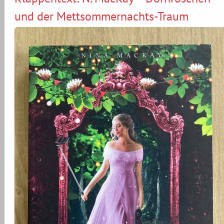
und der Mettsommernachts-Traum