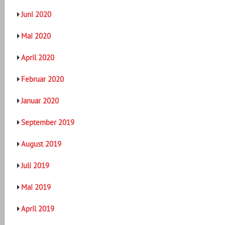
Juni 2020
Mai 2020
April 2020
Februar 2020
Januar 2020
September 2019
August 2019
Juli 2019
Mai 2019
April 2019