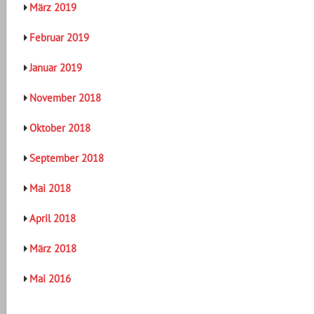
März 2019
Februar 2019
Januar 2019
November 2018
Oktober 2018
September 2018
Mai 2018
April 2018
März 2018
Mai 2016