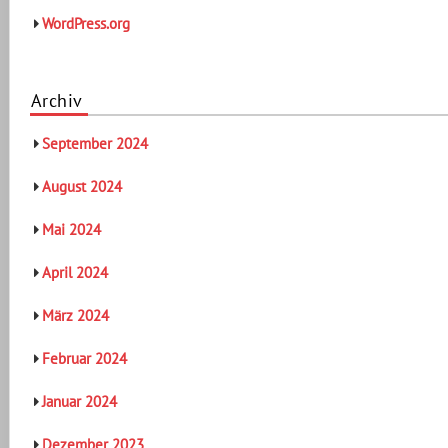
WordPress.org
Archiv
September 2024
August 2024
Mai 2024
April 2024
März 2024
Februar 2024
Januar 2024
Dezember 2023