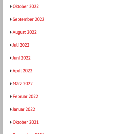
Oktober 2022
September 2022
August 2022
Juli 2022
Juni 2022
April 2022
März 2022
Februar 2022
Januar 2022
Oktober 2021