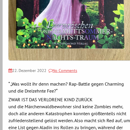
22. Dezember 2022
No Comments
“ „Was wollt ihr denn machen? Rap-Battle gegen Charming
und die Dreizehnte Fee?“
ZWAR IST DAS VERLORENE KIND ZURÜCK
und die Märchenwaldbewohner sind keine Zombies mehr,
doch alle anderen Katastrophen konnten größtenteils nicht
zufriedenstellend gelöst werden. Also macht sich Red auf, um
eine List gegen Aladin ins Rollen zu bringen, während der