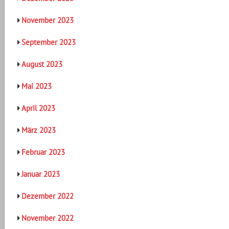
November 2023
September 2023
August 2023
Mai 2023
April 2023
März 2023
Februar 2023
Januar 2023
Dezember 2022
November 2022