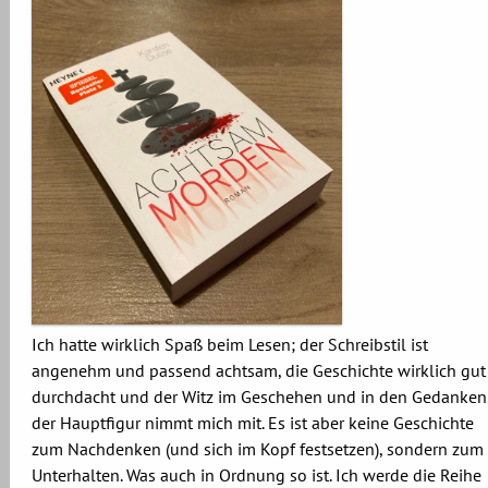
Ich hatte wirklich Spaß beim Lesen; der Schreibstil ist
angenehm und passend achtsam, die Geschichte wirklich gut
durchdacht und der Witz im Geschehen und in den Gedanken
der Hauptfigur nimmt mich mit. Es ist aber keine Geschichte
zum Nachdenken (und sich im Kopf festsetzen), sondern zum
Unterhalten. Was auch in Ordnung so ist. Ich werde die Reihe