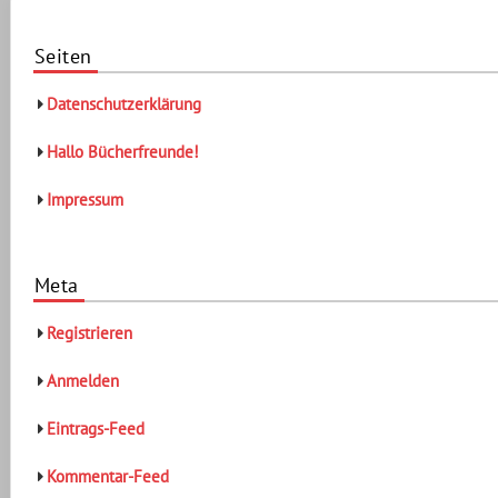
Seiten
Datenschutzerklärung
Hallo Bücherfreunde!
Impressum
Meta
Registrieren
Anmelden
Eintrags-Feed
Kommentar-Feed