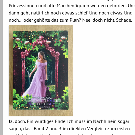
Prinzessinnen und alle Märchenfiguren werden gefordert. Un
dann geht natürlich noch etwas schief. Und noch etwas. Und
noch… oder gehörte das zum Plan? Nee, doch nicht. Schade.
Ja, doch. Ein würdiges Ende. Ich muss im Nachhinein sogar
sagen, dass Band 2 und 3 im direkten Vergleich zum ersten