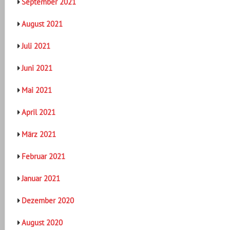
September 2021
August 2021
Juli 2021
Juni 2021
Mai 2021
April 2021
März 2021
Februar 2021
Januar 2021
Dezember 2020
August 2020