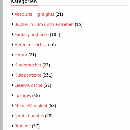
Kategorien
Absolute Highlights
(21)
Bücher in Film und Fernsehen
(15)
Fantasy und SciFi
(182)
Heute lese ich….
(56)
Horror
(21)
Kinderbücher
(27)
Klappentexte
(231)
Leserwünsche
(32)
Lustiges
(38)
Meine Wenigkeit
(68)
Nonfiktionales
(28)
Romane
(77)