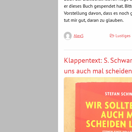
er dieses Buch gespendet hat. Bitt
Vorstellung davon, dass es noch 
tut mir gut, daran zu glauben.
Lustiges
AlexS
Klappentext: S. Schwar
uns auch mal scheiden