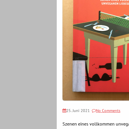
25. Juni 2021
No Comments
Szenen eines vollkommen unveg