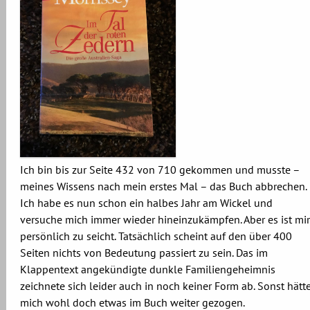
Ich bin bis zur Seite 432 von 710 gekommen und musste –
meines Wissens nach mein erstes Mal – das Buch abbrechen.
Ich habe es nun schon ein halbes Jahr am Wickel und
versuche mich immer wieder hineinzukämpfen. Aber es ist mir
persönlich zu seicht. Tatsächlich scheint auf den über 400
Seiten nichts von Bedeutung passiert zu sein. Das im
Klappentext angekündigte dunkle Familiengeheimnis
zeichnete sich leider auch in noch keiner Form ab. Sonst hätt
mich wohl doch etwas im Buch weiter gezogen.