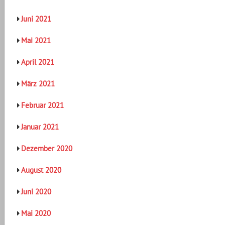
Juni 2021
Mai 2021
April 2021
März 2021
Februar 2021
Januar 2021
Dezember 2020
August 2020
Juni 2020
Mai 2020