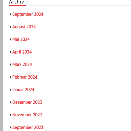
Archiv
September 2024
August 2024
Mai 2024
April 2024
März 2024
Februar 2024
Januar 2024
Dezember 2023
November 2023
September 2023