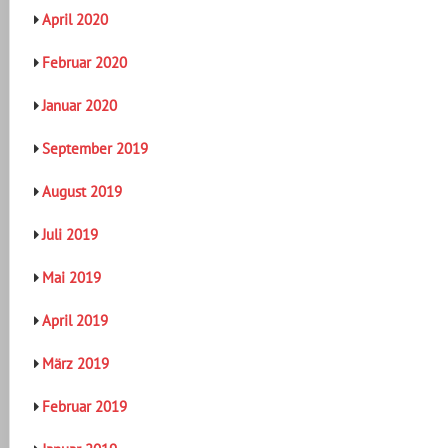
April 2020
Februar 2020
Januar 2020
September 2019
August 2019
Juli 2019
Mai 2019
April 2019
März 2019
Februar 2019