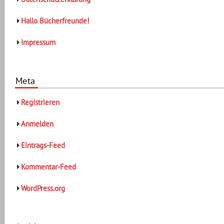
Hallo Bücherfreunde!
Impressum
Meta
Registrieren
Anmelden
Eintrags-Feed
Kommentar-Feed
WordPress.org