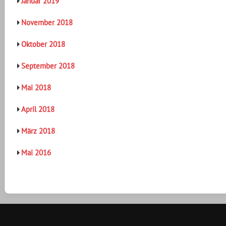
Januar 2019
November 2018
Oktober 2018
September 2018
Mai 2018
April 2018
März 2018
Mai 2016