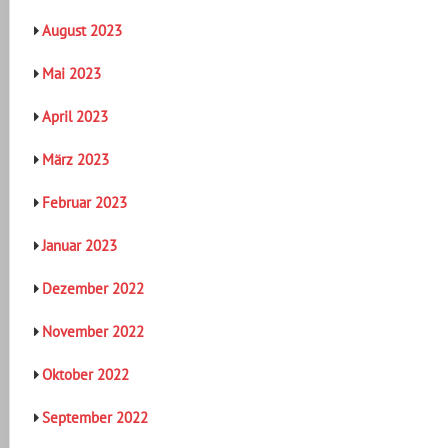
August 2023
Mai 2023
April 2023
März 2023
Februar 2023
Januar 2023
Dezember 2022
November 2022
Oktober 2022
September 2022