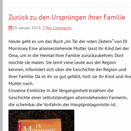
Zurück zu den Ursprüngen ihrer Familie
29. Januar 2019
No Comments
Heute geht es um das Buch „Im Tal der roten Zedern“ von Di
Morrissey. Eine alleinerziehende Mutter lässt ihr Kind bei der
Oma, um in die Heimat ihrer Familie zurückzukehren. Dort
möchte sie malen. Sie lernt viele Leute aus der Region
kennen, informiert sich über die Geschichte der Region und
ihrer Familie. Da es ihr so gut gefällt, holt sie ihr Kind und ihr
Mutter nach.
Einzelne Einblicke in die Vergangenheit erzählen die
Geschichte einer selbstständigen alleinstehenden Farmerin,
die scheinbar die Vorfahrin der Hauptprotagonistin ist.