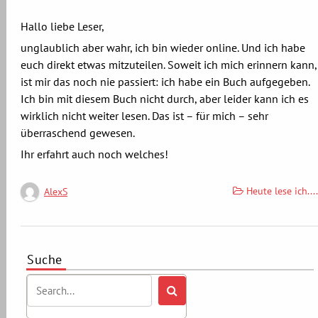
Hallo liebe Leser,
unglaublich aber wahr, ich bin wieder online. Und ich habe
euch direkt etwas mitzuteilen. Soweit ich mich erinnern kann,
ist mir das noch nie passiert: ich habe ein Buch aufgegeben.
Ich bin mit diesem Buch nicht durch, aber leider kann ich es
wirklich nicht weiter lesen. Das ist – für mich – sehr
überraschend gewesen.
Ihr erfahrt auch noch welches!
Heute lese ich....
AlexS
Suche