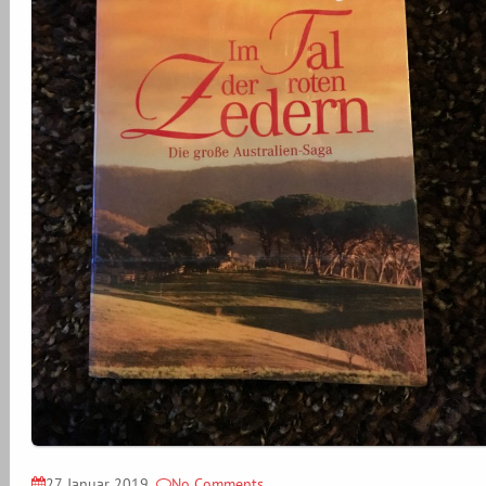
27. Januar 2019
No Comments