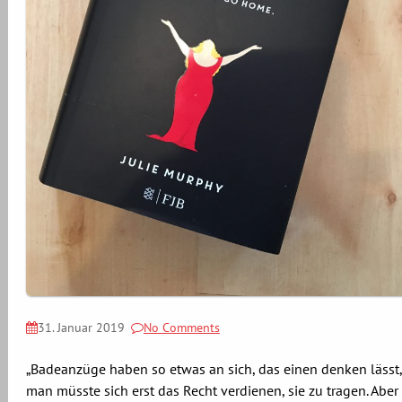
31. Januar 2019
No Comments
„Badeanzüge haben so etwas an sich, das einen denken lässt,
man müsste sich erst das Recht verdienen, sie zu tragen. Aber