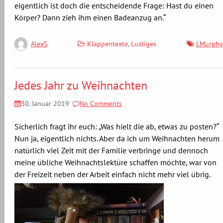
eigentlich ist doch die entscheidende Frage: Hast du einen
Körper? Dann zieh ihm einen Badeanzug an.“
Klappentexte
,
Lustiges
J.Murphy
AlexS
Jedes Jahr zu Weihnachten
30. Januar 2019
No Comments
Sicherlich fragt ihr euch: „Was hielt die ab, etwas zu posten?“
Nun ja, eigentlich nichts. Aber da ich um Weihnachten herum
natürlich viel Zeit mit der Familie verbringe und dennoch
meine übliche Weihnachtslektüre schaffen möchte, war von
der Freizeit neben der Arbeit einfach nicht mehr viel übrig.