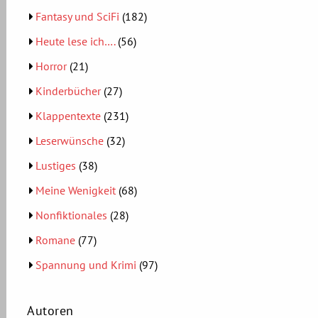
Fantasy und SciFi
(182)
Heute lese ich….
(56)
Horror
(21)
Kinderbücher
(27)
Klappentexte
(231)
Leserwünsche
(32)
Lustiges
(38)
Meine Wenigkeit
(68)
Nonfiktionales
(28)
Romane
(77)
Spannung und Krimi
(97)
Autoren