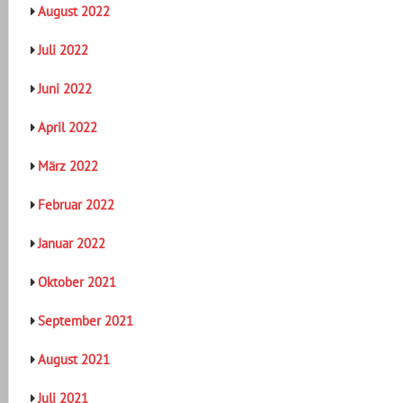
August 2022
Juli 2022
Juni 2022
April 2022
März 2022
Februar 2022
Januar 2022
Oktober 2021
September 2021
August 2021
Juli 2021