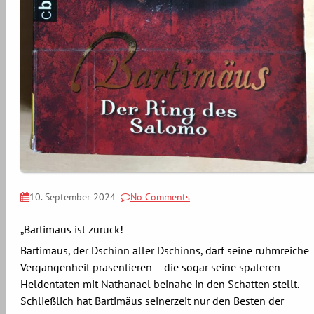
10. September 2024
No Comments
„Bartimäus ist zurück!
Bartimäus, der Dschinn aller Dschinns, darf seine ruhmreiche
Vergangenheit präsentieren – die sogar seine späteren
Heldentaten mit Nathanael beinahe in den Schatten stellt.
Schließlich hat Bartimäus seinerzeit nur den Besten der