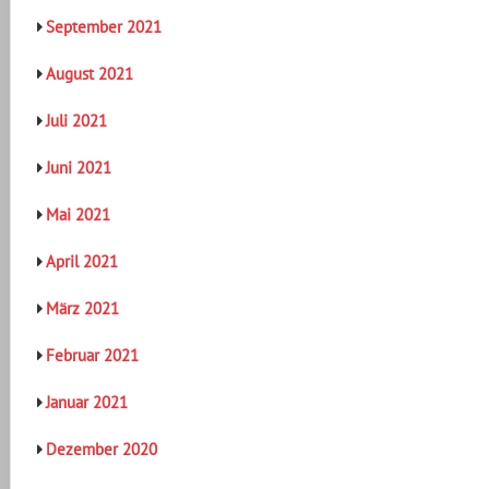
September 2021
August 2021
Juli 2021
Juni 2021
Mai 2021
April 2021
März 2021
Februar 2021
Januar 2021
Dezember 2020