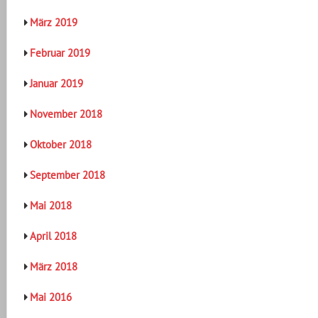
März 2019
Februar 2019
Januar 2019
November 2018
Oktober 2018
September 2018
Mai 2018
April 2018
März 2018
Mai 2016