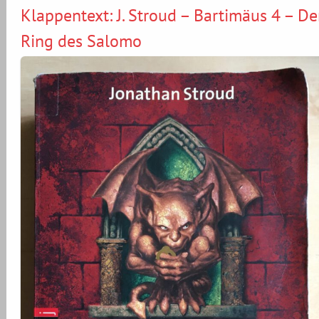
Klappentext: J. Stroud – Bartimäus 4 – De
Ring des Salomo