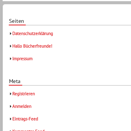
Seiten
Datenschutzerklärung
Hallo Bücherfreunde!
Impressum
Meta
Registrieren
Anmelden
Eintrags-Feed