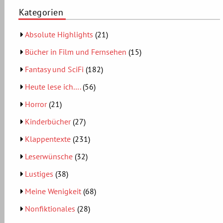
Kategorien
Absolute Highlights
(21)
Bücher in Film und Fernsehen
(15)
Fantasy und SciFi
(182)
Heute lese ich….
(56)
Horror
(21)
Kinderbücher
(27)
Klappentexte
(231)
Leserwünsche
(32)
Lustiges
(38)
Meine Wenigkeit
(68)
Nonfiktionales
(28)