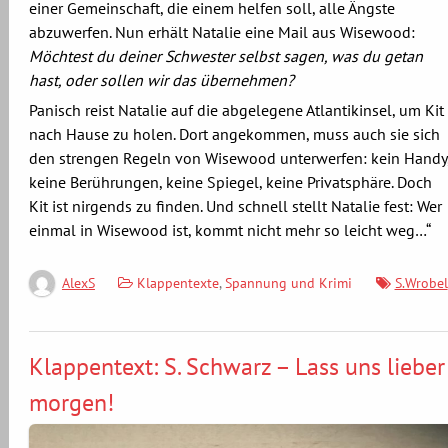
einer Gemeinschaft, die einem helfen soll, alle Ängste
abzuwerfen. Nun erhält Natalie eine Mail aus Wisewood:
Möchtest du deiner Schwester selbst sagen, was du getan
hast, oder sollen wir das übernehmen?
Panisch reist Natalie auf die abgelegene Atlantikinsel, um Kit
nach Hause zu holen. Dort angekommen, muss auch sie sich
den strengen Regeln von Wisewood unterwerfen: kein Handy
keine Berührungen, keine Spiegel, keine Privatsphäre. Doch
Kit ist nirgends zu finden. Und schnell stellt Natalie fest: Wer
einmal in Wisewood ist, kommt nicht mehr so leicht weg…“
Klappentexte
,
Spannung und Krimi
S.Wrobel
AlexS
Klappentext: S. Schwarz – Lass uns lieber
morgen!