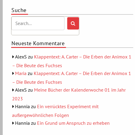
Beiträge
Suche
Neueste Kommentare
AlexS
zu
Klappentext: A. Carter – Die Erben der Animox 1
– Die Beute des Fuchses
Maria
zu
Klappentext: A. Carter – Die Erben der Animox 1
– Die Beute des Fuchses
AlexS
zu
Meine Bücher der Kalenderwoche 01 im Jahr
2023
Hannia
zu
Ein verrücktes Experiment mit
außergewöhnlichen Folgen
Hannia
zu
Ein Grund um Anspruch zu erheben