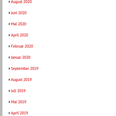
August 2020
Juni 2020
Mai 2020
April 2020
Februar 2020
Januar 2020
September 2019
August 2019
Juli 2019
Mai 2019
April 2019