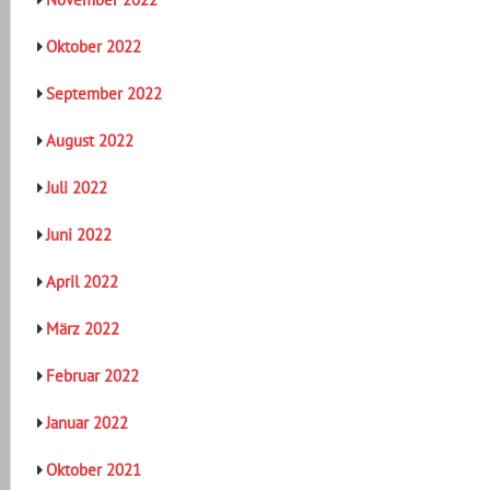
Oktober 2022
September 2022
August 2022
Juli 2022
Juni 2022
April 2022
März 2022
Februar 2022
Januar 2022
Oktober 2021