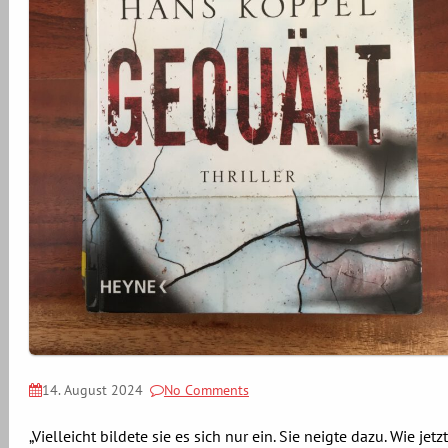
14. August 2024
No Comments
„Vielleicht bildete sie es sich nur ein. Sie neigte dazu. Wie jetzt