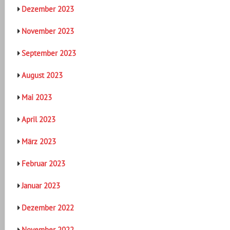
Dezember 2023
November 2023
September 2023
August 2023
Mai 2023
April 2023
März 2023
Februar 2023
Januar 2023
Dezember 2022
November 2022