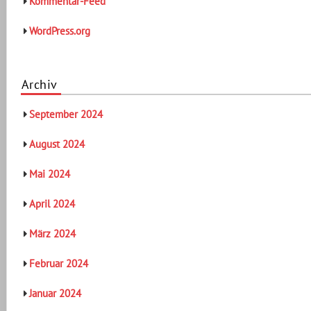
Kommentar-Feed
WordPress.org
Archiv
September 2024
August 2024
Mai 2024
April 2024
März 2024
Februar 2024
Januar 2024