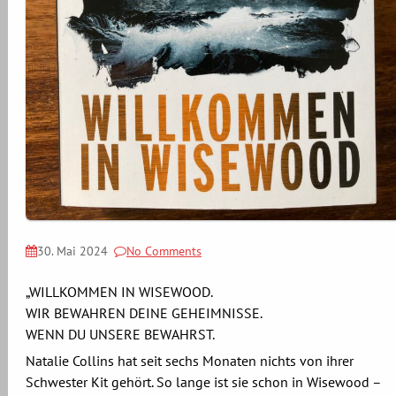
30. Mai 2024
No Comments
„WILLKOMMEN IN WISEWOOD.
WIR BEWAHREN DEINE GEHEIMNISSE.
WENN DU UNSERE BEWAHRST.
Natalie Collins hat seit sechs Monaten nichts von ihrer
Schwester Kit gehört. So lange ist sie schon in Wisewood –