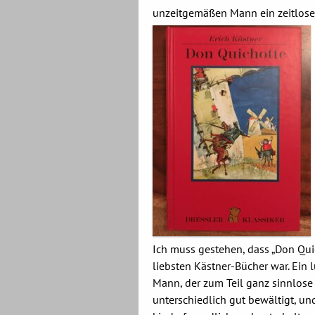
unzeitgemäßen Mann ein zeitlose
Ich muss gestehen, dass „Don Qui
liebsten Kästner-Bücher war. Ein l
Mann, der zum Teil ganz sinnlos
unterschiedlich gut bewältigt, un