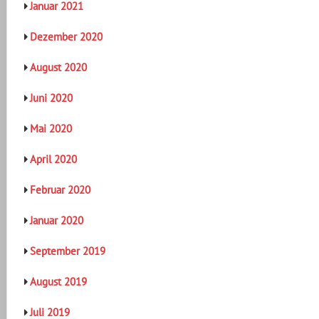
Januar 2021
Dezember 2020
August 2020
Juni 2020
Mai 2020
April 2020
Februar 2020
Januar 2020
September 2019
August 2019
Juli 2019