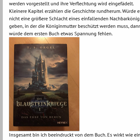
werden vorgestellt und ihre Verflechtung wird eingefädelt.
Kleinere Kapitel erzählen die Geschichte rundherum. Würde e
nicht eine größere Schlacht eines einfallenden Nachbarkönig
geben, in der die Königinmutter beschützt werden muss, dan
würde dem ersten Buch etwas Spannung fehlen.
Insgesamt bin ich beeindruckt von dem Buch. Es wirkt wie ei