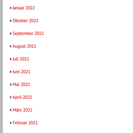
Januar 2022
Oktober 2021
September 2021
August 2021
Juli 2021
Juni 2021
Mai 2021
April 2021
März 2021
Februar 2021