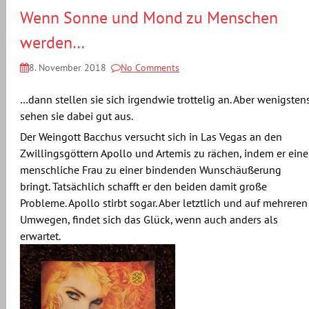
Wenn Sonne und Mond zu Menschen
werden…
8. November 2018
No Comments
…dann stellen sie sich irgendwie trottelig an. Aber wenigsten
sehen sie dabei gut aus.
Der Weingott Bacchus versucht sich in Las Vegas an den
Zwillingsgöttern Apollo und Artemis zu rächen, indem er eine
menschliche Frau zu einer bindenden Wunschäußerung
bringt. Tatsächlich schafft er den beiden damit große
Probleme. Apollo stirbt sogar. Aber letztlich und auf mehreren
Umwegen, findet sich das Glück, wenn auch anders als
erwartet.