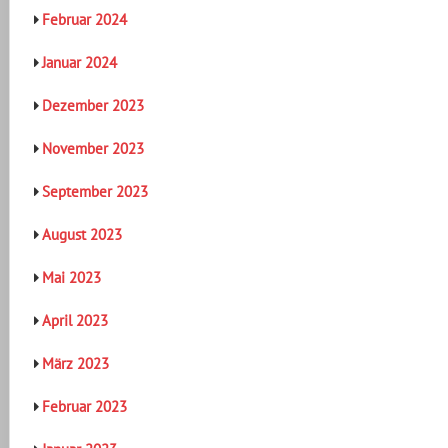
Februar 2024
Januar 2024
Dezember 2023
November 2023
September 2023
August 2023
Mai 2023
April 2023
März 2023
Februar 2023