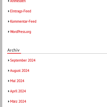
Anmelden
Eintrags-Feed
Kommentar-Feed
WordPress.org
Archiv
September 2024
August 2024
Mai 2024
April 2024
März 2024