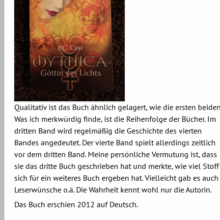
Qualitativ ist das Buch ähnlich gelagert, wie die ersten beiden
Was ich merkwürdig finde, ist die Reihenfolge der Bücher. Im
dritten Band wird regelmäßig die Geschichte des vierten
Bandes angedeutet. Der vierte Band spielt allerdings zeitlich
vor dem dritten Band. Meine persönliche Vermutung ist, dass
sie das dritte Buch geschrieben hat und merkte, wie viel Stoff
sich für ein weiteres Buch ergeben hat. Vielleicht gab es auch
Leserwünsche o.ä. Die Wahrheit kennt wohl nur die Autorin.
Das Buch erschien 2012 auf Deutsch.