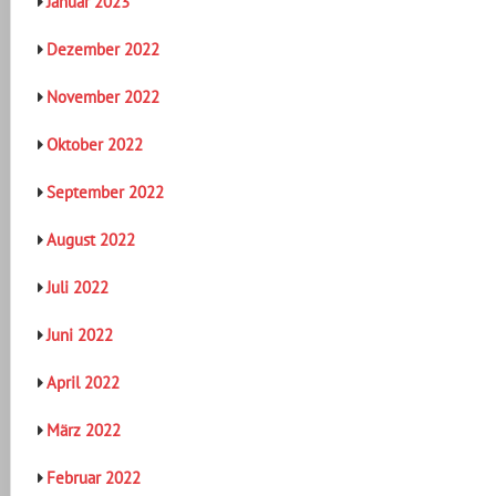
Januar 2023
Dezember 2022
November 2022
Oktober 2022
September 2022
August 2022
Juli 2022
Juni 2022
April 2022
März 2022
Februar 2022