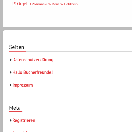
T.S.Orgel
U.Poznanski
W.Dorn
W.Hohlbein
Seiten
Datenschutzerklärung
Hallo Bücherfreunde!
Impressum
Meta
Registrieren