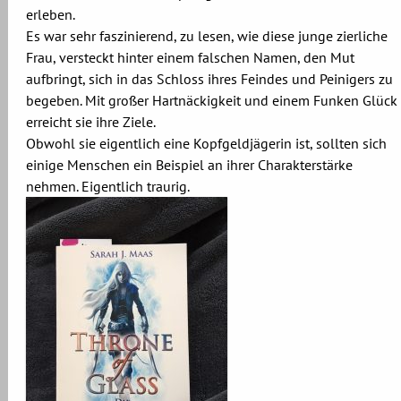
erleben.
Es war sehr faszinierend, zu lesen, wie diese junge zierliche
Frau, versteckt hinter einem falschen Namen, den Mut
aufbringt, sich in das Schloss ihres Feindes und Peinigers zu
begeben. Mit großer Hartnäckigkeit und einem Funken Glück
erreicht sie ihre Ziele.
Obwohl sie eigentlich eine Kopfgeldjägerin ist, sollten sich
einige Menschen ein Beispiel an ihrer Charakterstärke
nehmen. Eigentlich traurig.