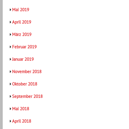
Mai 2019
April 2019
März 2019
Februar 2019
Januar 2019
November 2018
Oktober 2018
September 2018
Mai 2018
April 2018