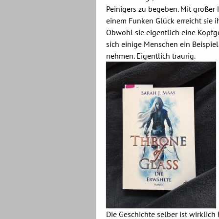
Peinigers zu begeben. Mit großer 
einem Funken Glück erreicht sie ih
Obwohl sie eigentlich eine Kopfgel
sich einige Menschen ein Beispiel
nehmen. Eigentlich traurig.
Die Geschichte selber ist wirklich