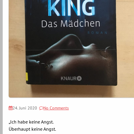
24. Juni 2020
No Comments
„Ich habe keine Angst.
Überhaupt keine Angst.