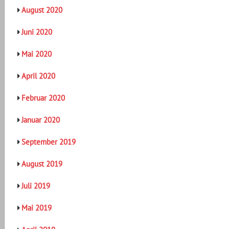
August 2020
Juni 2020
Mai 2020
April 2020
Februar 2020
Januar 2020
September 2019
August 2019
Juli 2019
Mai 2019