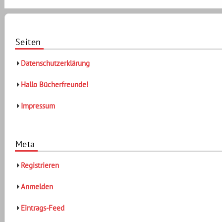
Seiten
Datenschutzerklärung
Hallo Bücherfreunde!
Impressum
Meta
Registrieren
Anmelden
Eintrags-Feed