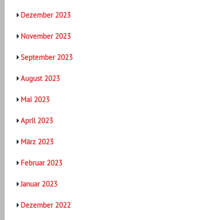
Dezember 2023
November 2023
September 2023
August 2023
Mai 2023
April 2023
März 2023
Februar 2023
Januar 2023
Dezember 2022