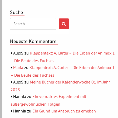
Suche
Neueste Kommentare
AlexS
zu
Klappentext: A. Carter – Die Erben der Animox 1
– Die Beute des Fuchses
Maria
zu
Klappentext: A. Carter – Die Erben der Animox 1
– Die Beute des Fuchses
AlexS
zu
Meine Bücher der Kalenderwoche 01 im Jahr
2023
Hannia
zu
Ein verrücktes Experiment mit
außergewöhnlichen Folgen
Hannia
zu
Ein Grund um Anspruch zu erheben