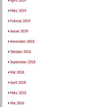
April 2019
März 2019
Februar 2019
Januar 2019
November 2018
Oktober 2018
September 2018
Mai 2018
April 2018
März 2018
Mai 2016