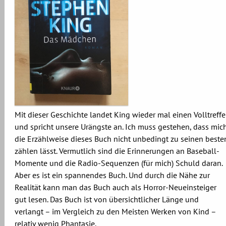
Mit dieser Geschichte landet King wieder mal einen Volltreffe
und spricht unsere Urängste an. Ich muss gestehen, dass mic
die Erzählweise dieses Buch nicht unbedingt zu seinen beste
zählen lässt. Vermutlich sind die Erinnerungen an Baseball-
Momente und die Radio-Sequenzen (für mich) Schuld daran.
Aber es ist ein spannendes Buch. Und durch die Nähe zur
Realität kann man das Buch auch als Horror-Neueinsteiger
gut lesen. Das Buch ist von übersichtlicher Länge und
verlangt – im Vergleich zu den Meisten Werken von Kind –
relativ wenig Phantasie.