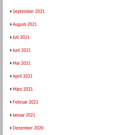
September 2021
August 2021
Juli 2021
Juni 2021
Mai 2021
April 2021
März 2021
Februar 2021
Januar 2021
Dezember 2020