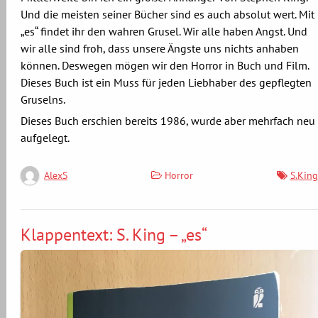
Und die meisten seiner Bücher sind es auch absolut wert. Mit
„es“ findet ihr den wahren Grusel. Wir alle haben Angst. Und
wir alle sind froh, dass unsere Ängste uns nichts anhaben
können. Deswegen mögen wir den Horror in Buch und Film.
Dieses Buch ist ein Muss für jeden Liebhaber des gepflegten
Gruselns.
Dieses Buch erschien bereits 1986, wurde aber mehrfach neu
aufgelegt.
Horror
S.King
AlexS
Klappentext: S. King – „es“