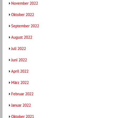
November 2022
Oktober 2022
September 2022
August 2022
Juli 2022
Juni 2022
April 2022
März 2022
Februar 2022
Januar 2022
Oktober 2021