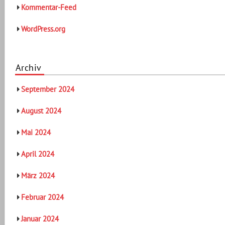
Kommentar-Feed
WordPress.org
Archiv
September 2024
August 2024
Mai 2024
April 2024
März 2024
Februar 2024
Januar 2024