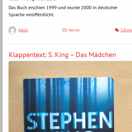
Das Buch erschien 1999 und wurde 2000 in deutscher
Sprache veröffentlicht.
Horror
S.King
AlexS
Klappentext: S. King – Das Mädchen