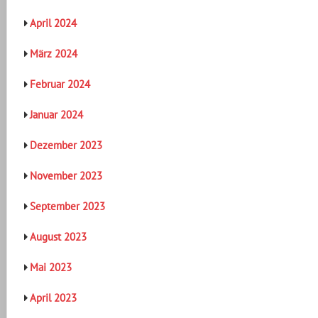
April 2024
März 2024
Februar 2024
Januar 2024
Dezember 2023
November 2023
September 2023
August 2023
Mai 2023
April 2023