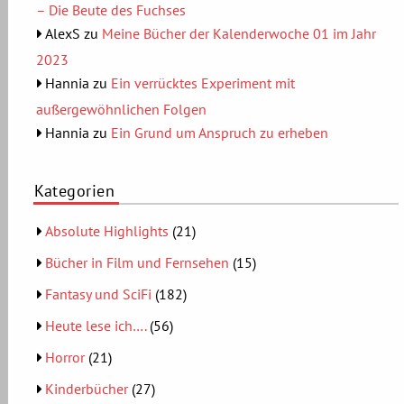
– Die Beute des Fuchses
AlexS
zu
Meine Bücher der Kalenderwoche 01 im Jahr
2023
Hannia
zu
Ein verrücktes Experiment mit
außergewöhnlichen Folgen
Hannia
zu
Ein Grund um Anspruch zu erheben
Kategorien
Absolute Highlights
(21)
Bücher in Film und Fernsehen
(15)
Fantasy und SciFi
(182)
Heute lese ich….
(56)
Horror
(21)
Kinderbücher
(27)