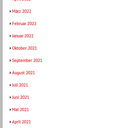
März 2022
Februar 2022
Januar 2022
Oktober 2021
September 2021
August 2021
Juli 2021
Juni 2021
Mai 2021
April 2021