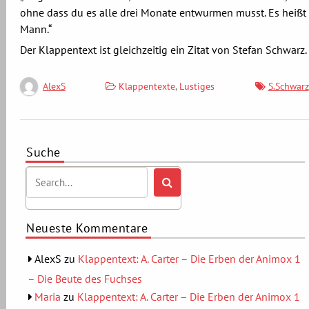
ohne dass du es alle drei Monate entwurmen musst. Es heißt
Mann.“
Der Klappentext ist gleichzeitig ein Zitat von Stefan Schwarz.
Klappentexte
,
Lustiges
S.Schwarz
AlexS
Suche
Neueste Kommentare
AlexS
zu
Klappentext: A. Carter – Die Erben der Animox 1
– Die Beute des Fuchses
Maria
zu
Klappentext: A. Carter – Die Erben der Animox 1