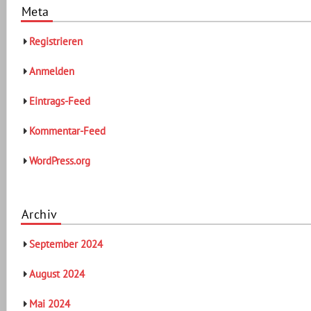
Meta
Registrieren
Anmelden
Eintrags-Feed
Kommentar-Feed
WordPress.org
Archiv
September 2024
August 2024
Mai 2024