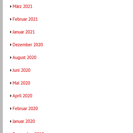
März 2021
Februar 2021
Januar 2021
Dezember 2020
August 2020
Juni 2020
Mai 2020
April 2020
Februar 2020
Januar 2020