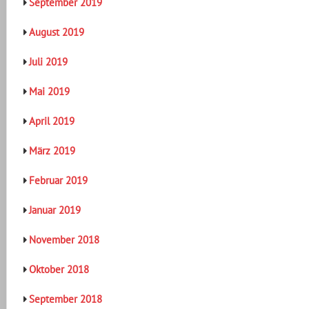
September 2019
August 2019
Juli 2019
Mai 2019
April 2019
März 2019
Februar 2019
Januar 2019
November 2018
Oktober 2018
September 2018