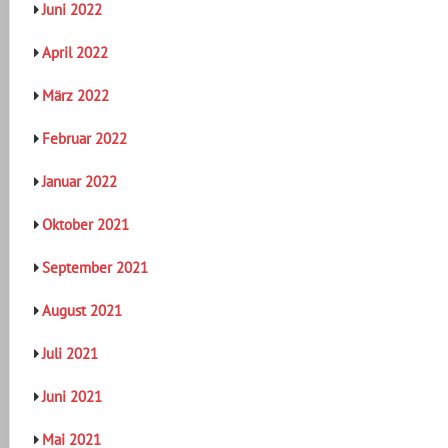
Juni 2022
April 2022
März 2022
Februar 2022
Januar 2022
Oktober 2021
September 2021
August 2021
Juli 2021
Juni 2021
Mai 2021