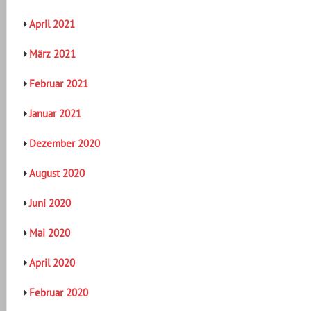
April 2021
März 2021
Februar 2021
Januar 2021
Dezember 2020
August 2020
Juni 2020
Mai 2020
April 2020
Februar 2020