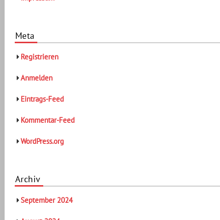
Meta
Registrieren
Anmelden
Eintrags-Feed
Kommentar-Feed
WordPress.org
Archiv
September 2024