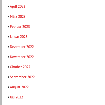
April 2023
März 2023
Februar 2023
Januar 2023
Dezember 2022
November 2022
Oktober 2022
September 2022
August 2022
Juli 2022