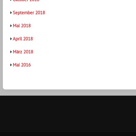
September 2018
Mai 2018
April 2018
März 2018
Mai 2016