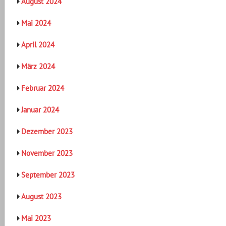
August 2024
Mai 2024
April 2024
März 2024
Februar 2024
Januar 2024
Dezember 2023
November 2023
September 2023
August 2023
Mai 2023