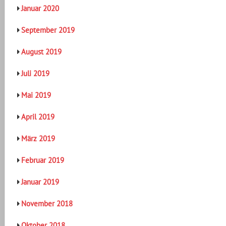
Januar 2020
September 2019
August 2019
Juli 2019
Mai 2019
April 2019
März 2019
Februar 2019
Januar 2019
November 2018
Oktober 2018