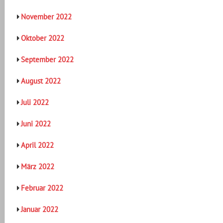
November 2022
Oktober 2022
September 2022
August 2022
Juli 2022
Juni 2022
April 2022
März 2022
Februar 2022
Januar 2022