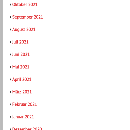
Oktober 2021
September 2021
August 2021
Juli 2021
Juni 2021
Mai 2021
April 2021
März 2021
Februar 2021
Januar 2021
Dezember 2020