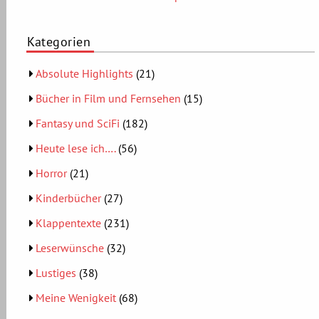
Kategorien
Absolute Highlights
(21)
Bücher in Film und Fernsehen
(15)
Fantasy und SciFi
(182)
Heute lese ich….
(56)
Horror
(21)
Kinderbücher
(27)
Klappentexte
(231)
Leserwünsche
(32)
Lustiges
(38)
Meine Wenigkeit
(68)