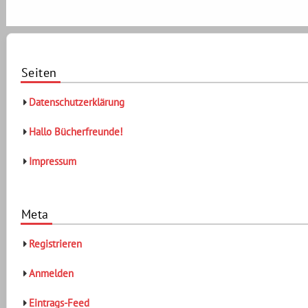
Seiten
Datenschutzerklärung
Hallo Bücherfreunde!
Impressum
Meta
Registrieren
Anmelden
Eintrags-Feed