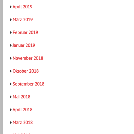
April 2019
März 2019
Februar 2019
Januar 2019
November 2018
Oktober 2018
September 2018
Mai 2018
April 2018
März 2018