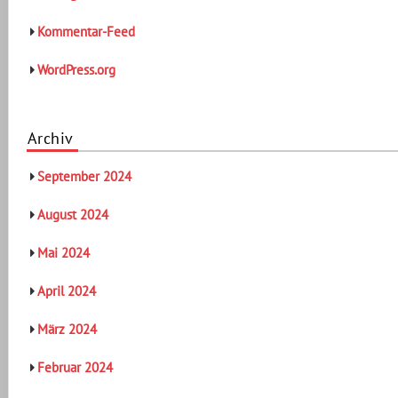
Kommentar-Feed
WordPress.org
Archiv
September 2024
August 2024
Mai 2024
April 2024
März 2024
Februar 2024