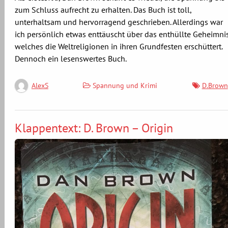
zum Schluss aufrecht zu erhalten. Das Buch ist toll,
unterhaltsam und hervorragend geschrieben. Allerdings war
ich persönlich etwas enttäuscht über das enthüllte Geheimnis
welches die Weltreligionen in ihren Grundfesten erschüttert.
Dennoch ein lesenswertes Buch.
Spannung und Krimi
D.Brown
AlexS
Klappentext: D. Brown – Origin