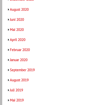
August 2020
Juni 2020
Mai 2020
April 2020
Februar 2020
Januar 2020
September 2019
August 2019
Juli 2019
Mai 2019