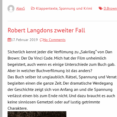
Klappentexte
,
Spannung und Krimi
D.Brown
AlexS
Robert Langdons zweiter Fall
17. Februar 2019
No Comments
Sicherlich kennt jeder die Verfilmung zu „Sakrileg“ von Dan
Brown: Der Da Vinci Code. Mich hat der Film unheimlich
begeistert, auch wenn es einige Unterschiede zum Buch gab.
Aber in welcher Buchverfilmung ist das anders?
Das Buch selber ist unglaublich. Rätsel, Spannung und Verrat
begleiten einen die ganze Zeit. Der dramatische Werdegang
der Geschichte zeigt sich von Anfang an und die Spannung
verlässt einen bis zum Ende nicht. Und dazu braucht es auch
keine sinnlosen Gemetzel oder auf lustig getrimmte
Charaktere.