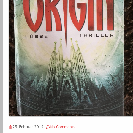
23. Februar 2019
No Comments