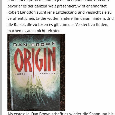
bevor er es der ganzen Welt präsentiert, wird er ermordet.
Robert Langdon sucht jene Entdeckung und versucht sie zu
veröffentlichen. Leider wollen andere ihn daran hindern. Und
die Rätsel, die zu lösen es gilt, um das Versteck zu finden,
machen es auch nicht leichter.
Als erstes: Ja, Dan Brown schafft es wieder, die Spannung bis