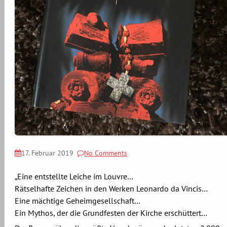
17. Februar 2019
No Comments
„Eine entstellte Leiche im Louvre…
Rätselhafte Zeichen in den Werken Leonardo da Vincis…
Eine mächtige Geheimgesellschaft…
Ein Mythos, der die Grundfesten der Kirche erschüttert…