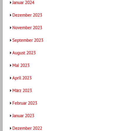
Januar 2024
Dezember 2023
November 2023
September 2023
August 2023
Mai 2023
April 2023
März 2023
Februar 2023
Januar 2023
Dezember 2022