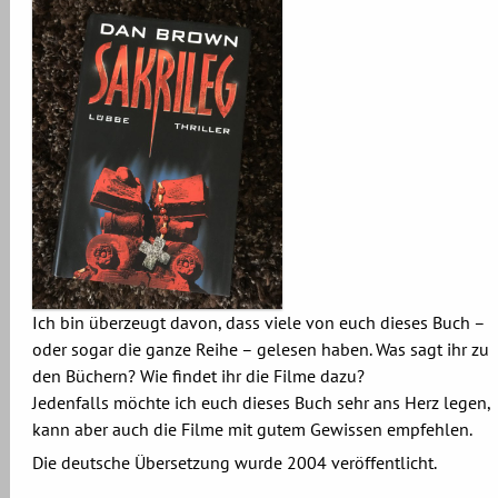
Ich bin überzeugt davon, dass viele von euch dieses Buch –
oder sogar die ganze Reihe – gelesen haben. Was sagt ihr zu
den Büchern? Wie findet ihr die Filme dazu?
Jedenfalls möchte ich euch dieses Buch sehr ans Herz legen,
kann aber auch die Filme mit gutem Gewissen empfehlen.
Die deutsche Übersetzung wurde 2004 veröffentlicht.