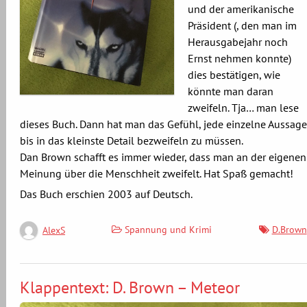
und der amerikanische
Präsident (, den man im
Herausgabejahr noch
Ernst nehmen konnte)
dies bestätigen, wie
könnte man daran
zweifeln. Tja… man lese
dieses Buch. Dann hat man das Gefühl, jede einzelne Aussage
bis in das kleinste Detail bezweifeln zu müssen.
Dan Brown schafft es immer wieder, dass man an der eigenen
Meinung über die Menschheit zweifelt. Hat Spaß gemacht!
Das Buch erschien 2003 auf Deutsch.
Spannung und Krimi
D.Brown
AlexS
Klappentext: D. Brown – Meteor