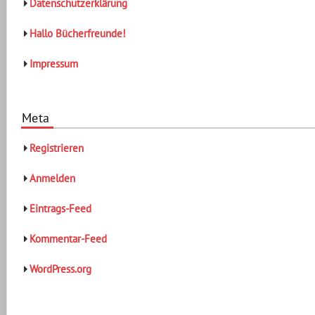
Datenschutzerklärung
Hallo Bücherfreunde!
Impressum
Meta
Registrieren
Anmelden
Eintrags-Feed
Kommentar-Feed
WordPress.org