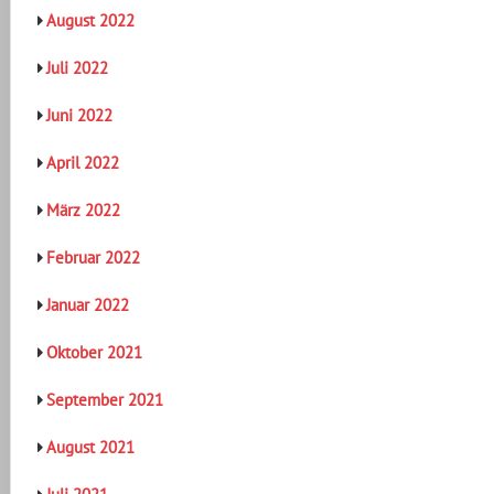
August 2022
Juli 2022
Juni 2022
April 2022
März 2022
Februar 2022
Januar 2022
Oktober 2021
September 2021
August 2021