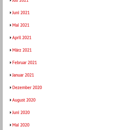
Juli 2021
Juni 2021
Mai 2021
April 2021
März 2021
Februar 2021
Januar 2021
Dezember 2020
August 2020
Juni 2020
Mai 2020