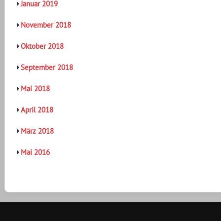
Januar 2019
November 2018
Oktober 2018
September 2018
Mai 2018
April 2018
März 2018
Mai 2016