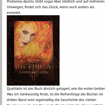
Probleme. Apollo stirbt sogar. Aber letztlich und auf mehreren
Umwegen, findet sich das Glück, wenn auch anders als
erwartet.
Qualitativ ist das Buch ähnlich gelagert, wie die ersten beiden
Was ich merkwürdig finde, ist die Reihenfolge der Bücher. Im
dritten Band wird regelmäßig die Geschichte des vierten