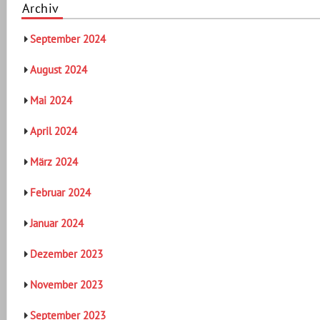
Archiv
September 2024
August 2024
Mai 2024
April 2024
März 2024
Februar 2024
Januar 2024
Dezember 2023
November 2023
September 2023