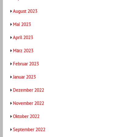
August 2023
Mai 2023
April 2023
März 2023
Februar 2023
Januar 2023
Dezember 2022
November 2022
Oktober 2022
September 2022