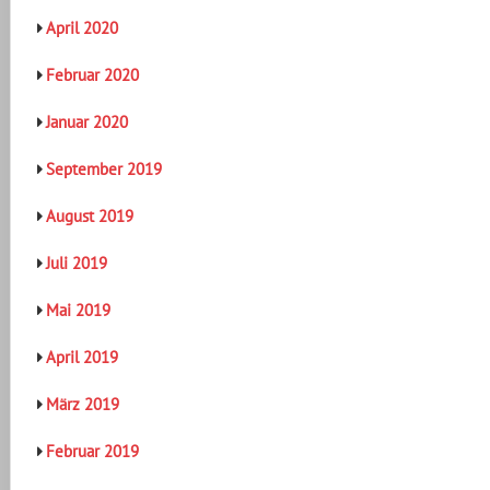
April 2020
Februar 2020
Januar 2020
September 2019
August 2019
Juli 2019
Mai 2019
April 2019
März 2019
Februar 2019