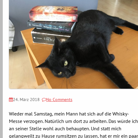
24. März 2018
No Comments
Wieder mal Samstag, mein Mann hat sich auf die Whisky-
Messe verzogen. Natürlich um dort zu arbeiten. Das würde ich
an seiner Stelle wohl auch behaupten. Und statt mich
gelangweilt zu Hause rumsitzen zu lassen, hat er mir ein paar