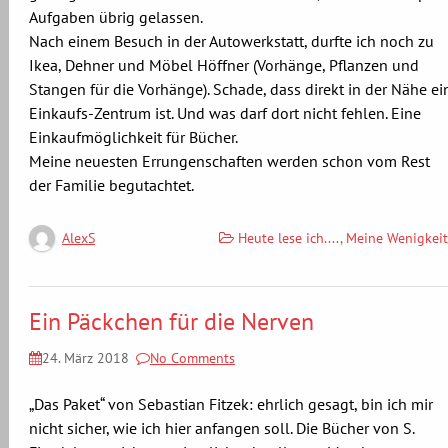
Aufgaben übrig gelassen.
Nach einem Besuch in der Autowerkstatt, durfte ich noch zu
Ikea, Dehner und Möbel Höffner (Vorhänge, Pflanzen und
Stangen für die Vorhänge). Schade, dass direkt in der Nähe ei
Einkaufs-Zentrum ist. Und was darf dort nicht fehlen. Eine
Einkaufmöglichkeit für Bücher.
Meine neuesten Errungenschaften werden schon vom Rest
der Familie begutachtet.
Heute lese ich....
,
Meine Wenigkeit
AlexS
Ein Päckchen für die Nerven
24. März 2018
No Comments
„Das Paket“ von Sebastian Fitzek: ehrlich gesagt, bin ich mir
nicht sicher, wie ich hier anfangen soll. Die Bücher von S.