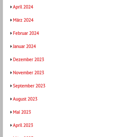
April 2024
März 2024
Februar 2024
Januar 2024
Dezember 2023
November 2023
September 2023
August 2023
Mai 2023
April 2023