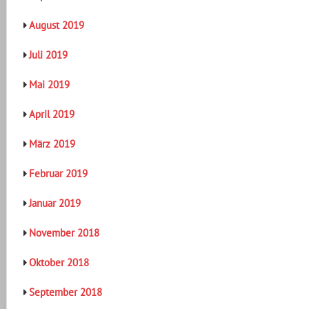
August 2019
Juli 2019
Mai 2019
April 2019
März 2019
Februar 2019
Januar 2019
November 2018
Oktober 2018
September 2018