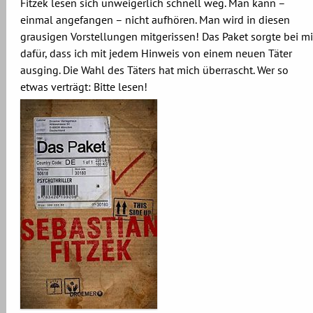
Fitzek lesen sich unweigerlich schnell weg. Man kann –
einmal angefangen – nicht aufhören. Man wird in diesen
grausigen Vorstellungen mitgerissen! Das Paket sorgte bei mi
dafür, dass ich mit jedem Hinweis von einem neuen Täter
ausging. Die Wahl des Täters hat mich überrascht. Wer so
etwas verträgt: Bitte lesen!