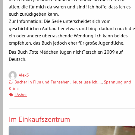
allen, die für mich da waren und sind! Ich hoffe, dass ich es
euch zurückgeben kann.
Zur Information: Die Serie unterscheidet sich vom
geschichtlichen Aufbau her etwas und birgt dadurch noch die
ein oder andere überraschende Wendung. Ich kann beides
empfehlen, das Buch jedoch eher für große Jugendliche.
Das Buch „Tote Mädchen lügen nicht“ erschien 2009 auf
Deutsch.
AlexS
Bücher in Film und Fernsehen
,
Heute lese ich....
,
Spannung und
Krimi
J.Asher
Im Einkaufszentrum