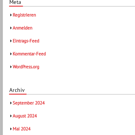
Meta
Registrieren
Anmelden
Eintrags-Feed
Kommentar-Feed
WordPress.org
Archiv
September 2024
August 2024
Mai 2024