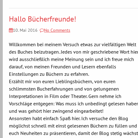
Hallo Bücherfreunde!
10. Mai 2016
No Comments
Willkommen bei meinem Versuch etwas zur vielfältigen Welt
des Buches beizutragen. Jedes von mir geschriebene Wort hie
wird ausschließlich meine Meinung sein und ich freue mich
darauf, von meinen Freunden und Lesern ebenfalls
Einstellungen zu Büchern zu erfahren.
Erzählt mir von euren Lieblingsbüchern, von euren
schlimmsten Bucherfahrungen und von gelungenen
Interpretationen in Film oder Theater. Gern nehme ich
Vorschläge entgegen: Was muss ich unbedingt gelesen habe
und was gehört hier zwingend eingearbeitet!
Ansonsten habt einfach Spaß hier. Ich versuche den Blog
möglichst schnell mit einst gelesenen Büchern zu füllen und
euch Neuheiten zu präsentieren, damit der Blog stetig wächst