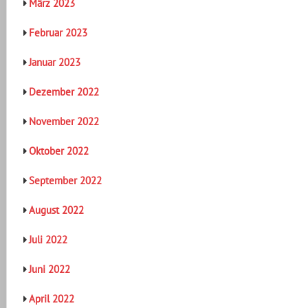
März 2023
Februar 2023
Januar 2023
Dezember 2022
November 2022
Oktober 2022
September 2022
August 2022
Juli 2022
Juni 2022
April 2022