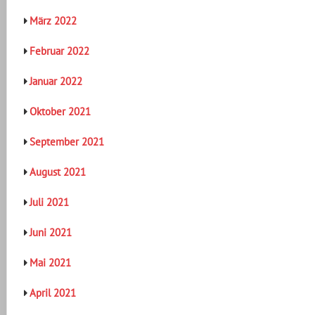
März 2022
Februar 2022
Januar 2022
Oktober 2021
September 2021
August 2021
Juli 2021
Juni 2021
Mai 2021
April 2021