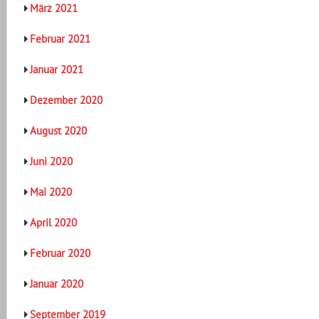
März 2021
Februar 2021
Januar 2021
Dezember 2020
August 2020
Juni 2020
Mai 2020
April 2020
Februar 2020
Januar 2020
September 2019