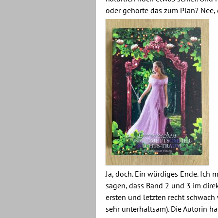
oder gehörte das zum Plan? Nee, 
Ja, doch. Ein würdiges Ende. Ich
sagen, dass Band 2 und 3 im dire
ersten und letzten recht schwac
sehr unterhaltsam). Die Autorin h