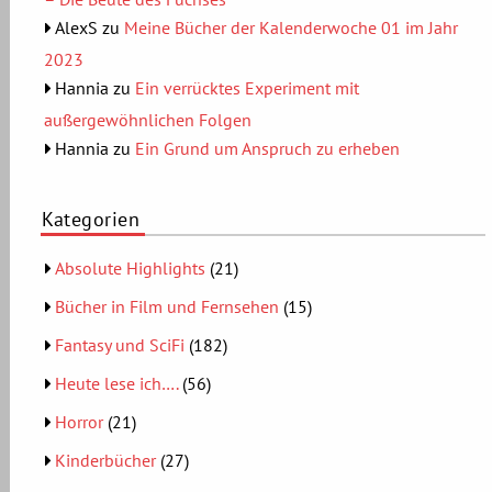
AlexS
zu
Meine Bücher der Kalenderwoche 01 im Jahr
2023
Hannia
zu
Ein verrücktes Experiment mit
außergewöhnlichen Folgen
Hannia
zu
Ein Grund um Anspruch zu erheben
Kategorien
Absolute Highlights
(21)
Bücher in Film und Fernsehen
(15)
Fantasy und SciFi
(182)
Heute lese ich….
(56)
Horror
(21)
Kinderbücher
(27)