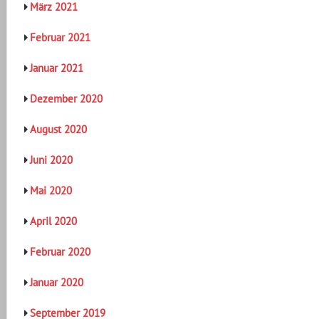
März 2021
Februar 2021
Januar 2021
Dezember 2020
August 2020
Juni 2020
Mai 2020
April 2020
Februar 2020
Januar 2020
September 2019