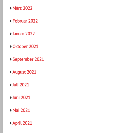
März 2022
Februar 2022
Januar 2022
Oktober 2021
September 2021
August 2021
Juli 2021
Juni 2021
Mai 2021
April 2021