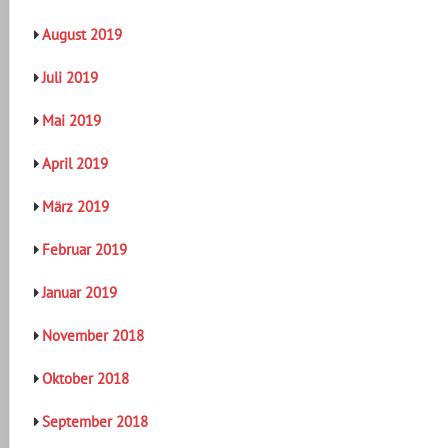
August 2019
Juli 2019
Mai 2019
April 2019
März 2019
Februar 2019
Januar 2019
November 2018
Oktober 2018
September 2018