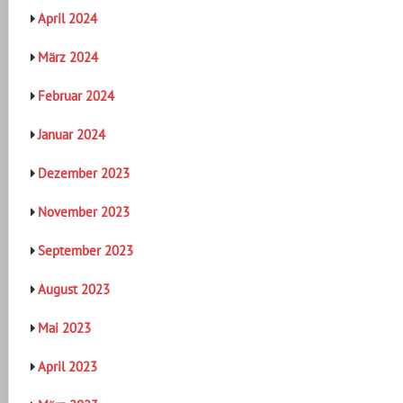
April 2024
März 2024
Februar 2024
Januar 2024
Dezember 2023
November 2023
September 2023
August 2023
Mai 2023
April 2023