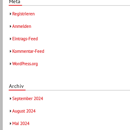
Meta
Registrieren
Anmelden
Eintrags-Feed
Kommentar-Feed
WordPress.org
Archiv
September 2024
August 2024
Mai 2024