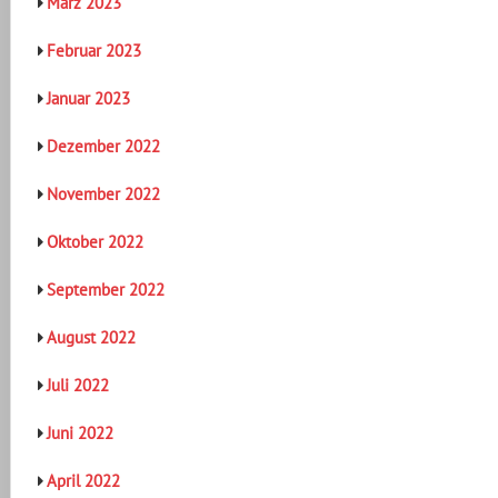
März 2023
Februar 2023
Januar 2023
Dezember 2022
November 2022
Oktober 2022
September 2022
August 2022
Juli 2022
Juni 2022
April 2022