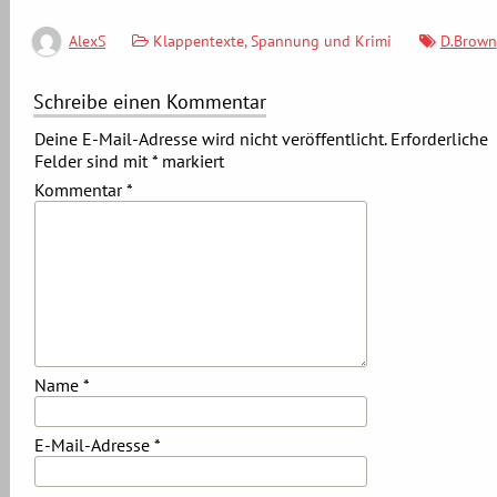
Klappentexte
,
Spannung und Krimi
D.Brown
AlexS
Schreibe einen Kommentar
Deine E-Mail-Adresse wird nicht veröffentlicht.
Erforderliche
Felder sind mit
*
markiert
Kommentar
*
Name
*
E-Mail-Adresse
*