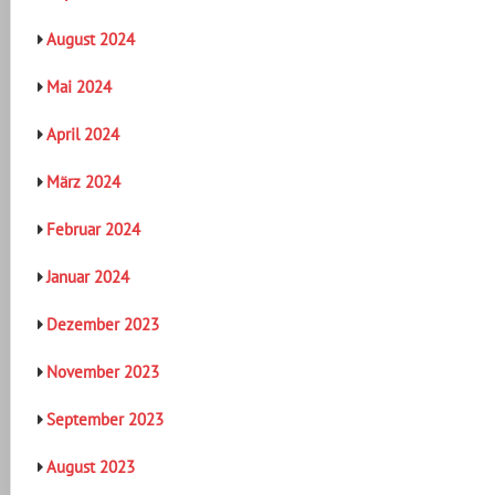
August 2024
Mai 2024
April 2024
März 2024
Februar 2024
Januar 2024
Dezember 2023
November 2023
September 2023
August 2023