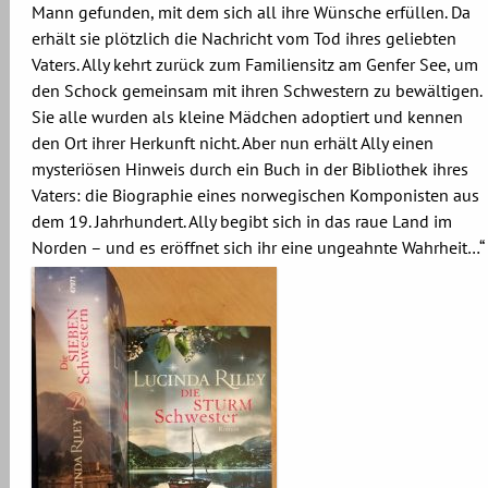
Mann gefunden, mit dem sich all ihre Wünsche erfüllen. Da
erhält sie plötzlich die Nachricht vom Tod ihres geliebten
Vaters. Ally kehrt zurück zum Familiensitz am Genfer See, um
den Schock gemeinsam mit ihren Schwestern zu bewältigen.
Sie alle wurden als kleine Mädchen adoptiert und kennen
den Ort ihrer Herkunft nicht. Aber nun erhält Ally einen
mysteriösen Hinweis durch ein Buch in der Bibliothek ihres
Vaters: die Biographie eines norwegischen Komponisten aus
dem 19. Jahrhundert. Ally begibt sich in das raue Land im
Norden – und es eröffnet sich ihr eine ungeahnte Wahrheit…“