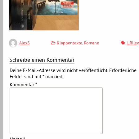
Klappentexte
,
Romane
L.Riley
AlexS
Schreibe einen Kommentar
Deine E-Mail-Adresse wird nicht veröffentlicht.
Erforderliche
Felder sind mit
*
markiert
Kommentar
*