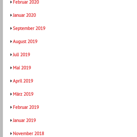
Februar 2020
Januar 2020
September 2019
August 2019
Juli 2019
Mai 2019
April 2019
März 2019
Februar 2019
Januar 2019
November 2018