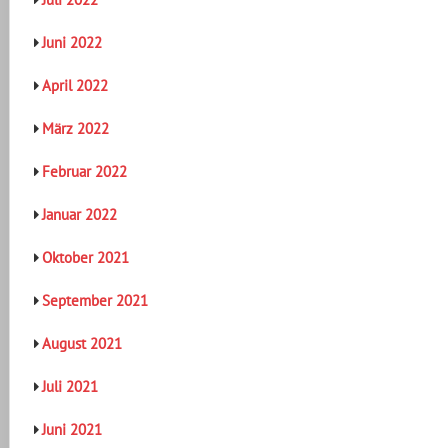
Juni 2022
April 2022
März 2022
Februar 2022
Januar 2022
Oktober 2021
September 2021
August 2021
Juli 2021
Juni 2021