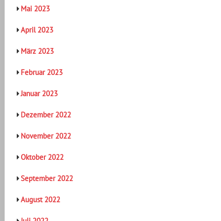
Mai 2023
April 2023
März 2023
Februar 2023
Januar 2023
Dezember 2022
November 2022
Oktober 2022
September 2022
August 2022
Juli 2022