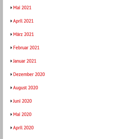
Mai 2021
April 2021
März 2021
Februar 2021
Januar 2021
Dezember 2020
August 2020
Juni 2020
Mai 2020
April 2020