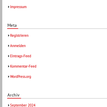
Impressum
Meta
Registrieren
Anmelden
Eintrags-Feed
Kommentar-Feed
WordPress.org
Archiv
September 2024