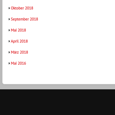
Oktober 2018
September 2018
Mai 2018
April 2018
März 2018
Mai 2016