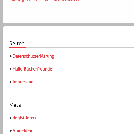
Seiten
Datenschutzerklärung
Hallo Bücherfreunde!
Impressum
Meta
Registrieren
Anmelden