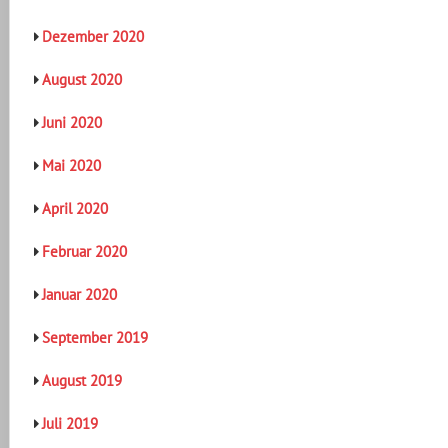
Dezember 2020
August 2020
Juni 2020
Mai 2020
April 2020
Februar 2020
Januar 2020
September 2019
August 2019
Juli 2019