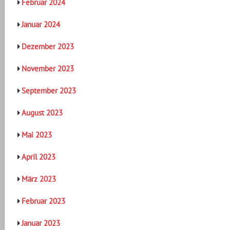
Februar 2024
Januar 2024
Dezember 2023
November 2023
September 2023
August 2023
Mai 2023
April 2023
März 2023
Februar 2023
Januar 2023