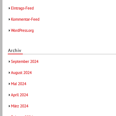
Eintrags-Feed
Kommentar-Feed
WordPress.org
Archiv
September 2024
August 2024
Mai 2024
April 2024
März 2024