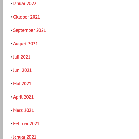
Januar 2022
Oktober 2021
September 2021
August 2021
Juli 2021
Juni 2021
Mai 2021
April 2021
März 2021
Februar 2021
Januar 2021