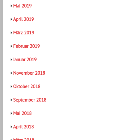
Mai 2019
April 2019
März 2019
Februar 2019
Januar 2019
November 2018
Oktober 2018
September 2018
Mai 2018
April 2018