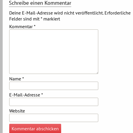
Schreibe einen Kommentar
Deine E-Mail-Adresse wird nicht veröffentlicht.
Erforderliche
Felder sind mit
*
markiert
Kommentar
*
Name
*
E-Mail-Adresse
*
Website