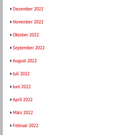
Dezember 2022
November 2022
Oktober 2022
September 2022
August 2022
Juli 2022
Juni 2022
April 2022
März 2022
Februar 2022