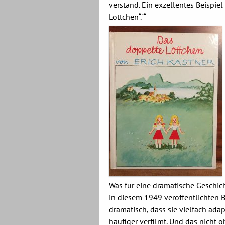
verstand. Ein exzellentes Beispiel
Lottchen“.´“
Was für eine dramatische Geschi
in diesem 1949 veröffentlichten 
dramatisch, dass sie vielfach ada
häufiger verfilmt. Und das nicht 