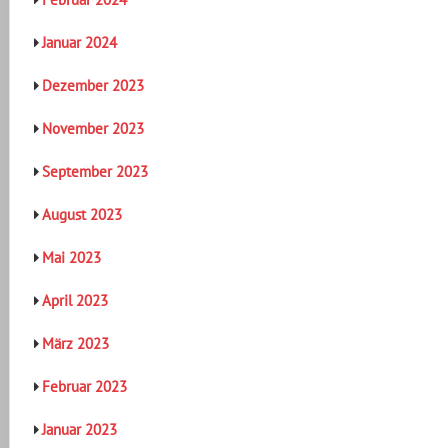
Januar 2024
Dezember 2023
November 2023
September 2023
August 2023
Mai 2023
April 2023
März 2023
Februar 2023
Januar 2023