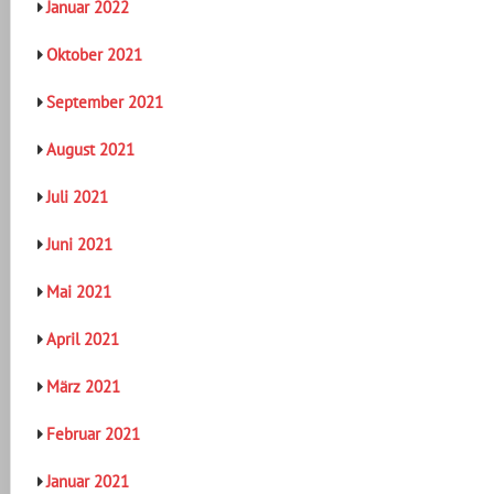
Januar 2022
Oktober 2021
September 2021
August 2021
Juli 2021
Juni 2021
Mai 2021
April 2021
März 2021
Februar 2021
Januar 2021