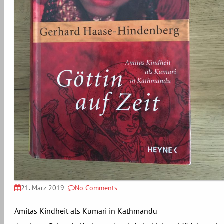
21. März 2019
No Comments
Amitas Kindheit als Kumari in Kathmandu