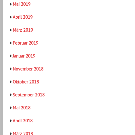
Mai 2019
April 2019
März 2019
Februar 2019
Januar 2019
November 2018
Oktober 2018
September 2018
Mai 2018
April 2018
März 2018