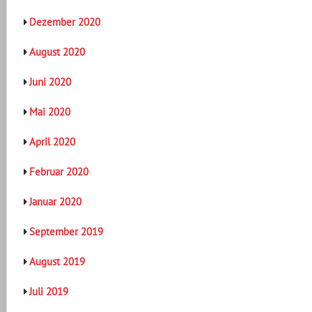
Dezember 2020
August 2020
Juni 2020
Mai 2020
April 2020
Februar 2020
Januar 2020
September 2019
August 2019
Juli 2019