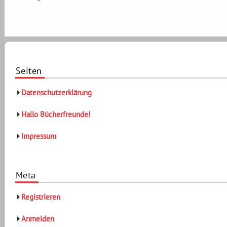
Seiten
Datenschutzerklärung
Hallo Bücherfreunde!
Impressum
Meta
Registrieren
Anmelden