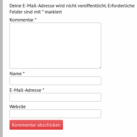
Deine E-Mail-Adresse wird nicht veröffentlicht.
Erforderliche
Felder sind mit
*
markiert
Kommentar
*
Name
*
E-Mail-Adresse
*
Website