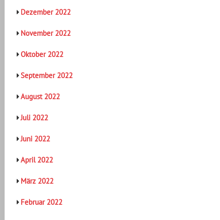
Dezember 2022
November 2022
Oktober 2022
September 2022
August 2022
Juli 2022
Juni 2022
April 2022
März 2022
Februar 2022