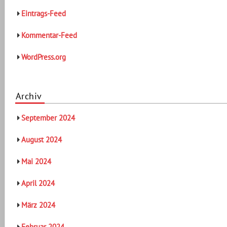
Eintrags-Feed
Kommentar-Feed
WordPress.org
Archiv
September 2024
August 2024
Mai 2024
April 2024
März 2024
Februar 2024