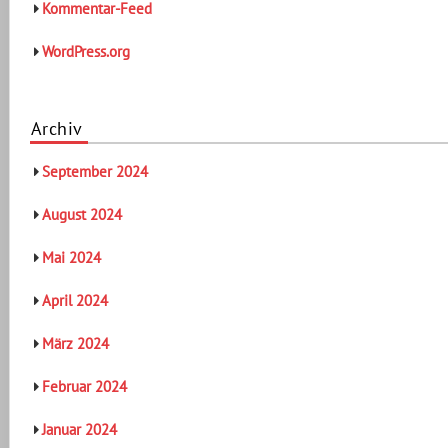
Kommentar-Feed
WordPress.org
Archiv
September 2024
August 2024
Mai 2024
April 2024
März 2024
Februar 2024
Januar 2024