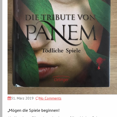
31. März 2019
No Comments
„Mögen die Spiele beginnen!