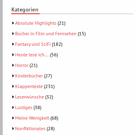
Kategorien
Absolute Highlights
(21)
Bücher in Film und Fernsehen
(15)
Fantasy und SciFi
(182)
Heute lese ich….
(56)
Horror
(21)
Kinderbücher
(27)
Klappentexte
(231)
Leserwünsche
(32)
Lustiges
(38)
Meine Wenigkeit
(68)
Nonfiktionales
(28)