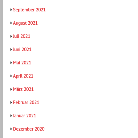
September 2021
August 2021
Juli 2021
Juni 2021
Mai 2021
April 2021
März 2021
Februar 2021
Januar 2021
Dezember 2020