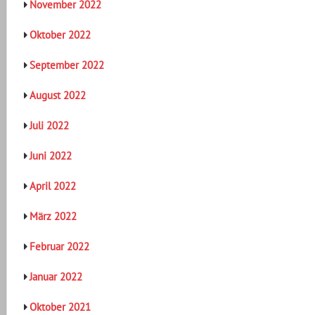
November 2022
Oktober 2022
September 2022
August 2022
Juli 2022
Juni 2022
April 2022
März 2022
Februar 2022
Januar 2022
Oktober 2021