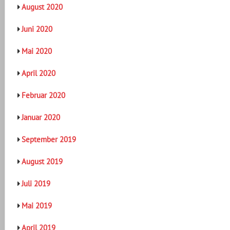
August 2020
Juni 2020
Mai 2020
April 2020
Februar 2020
Januar 2020
September 2019
August 2019
Juli 2019
Mai 2019
April 2019