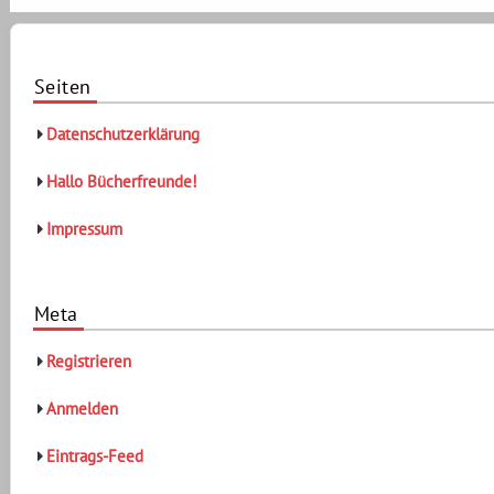
Seiten
Datenschutzerklärung
Hallo Bücherfreunde!
Impressum
Meta
Registrieren
Anmelden
Eintrags-Feed