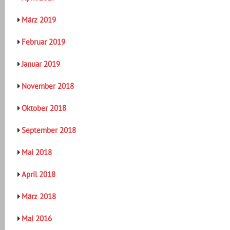
März 2019
Februar 2019
Januar 2019
November 2018
Oktober 2018
September 2018
Mai 2018
April 2018
März 2018
Mai 2016