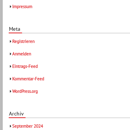
Impressum
Meta
Registrieren
Anmelden
Eintrags-Feed
Kommentar-Feed
WordPress.org
Archiv
September 2024