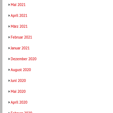
Mai 2021
April 2021
März 2021
Februar 2021
Januar 2021
Dezember 2020
August 2020
Juni 2020
Mai 2020
April 2020