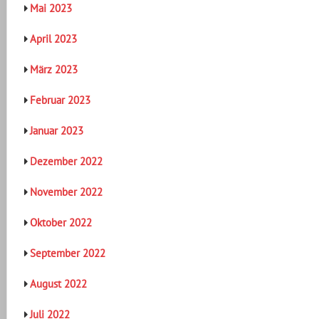
Mai 2023
April 2023
März 2023
Februar 2023
Januar 2023
Dezember 2022
November 2022
Oktober 2022
September 2022
August 2022
Juli 2022