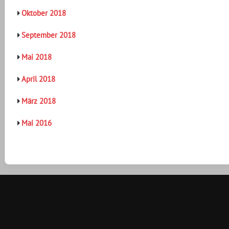
Oktober 2018
September 2018
Mai 2018
April 2018
März 2018
Mai 2016