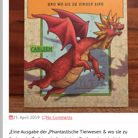
25. April 2019
No Comments
„Eine Ausgabe der „Phantastische Tierwesen & wo sie zu