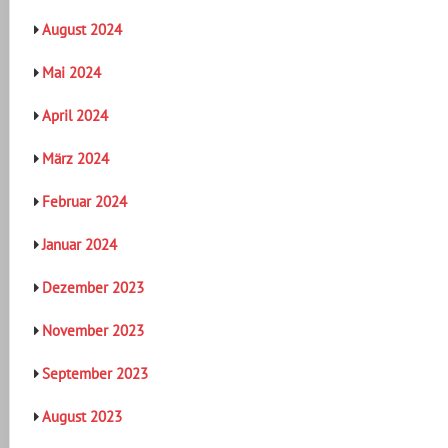
August 2024
Mai 2024
April 2024
März 2024
Februar 2024
Januar 2024
Dezember 2023
November 2023
September 2023
August 2023