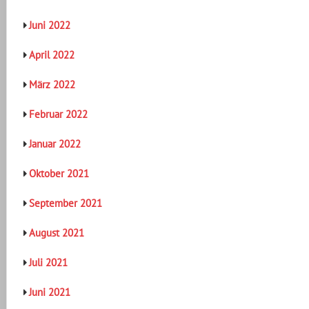
Juni 2022
April 2022
März 2022
Februar 2022
Januar 2022
Oktober 2021
September 2021
August 2021
Juli 2021
Juni 2021