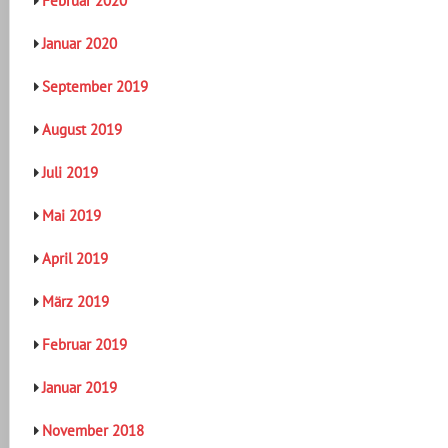
Februar 2020
Januar 2020
September 2019
August 2019
Juli 2019
Mai 2019
April 2019
März 2019
Februar 2019
Januar 2019
November 2018