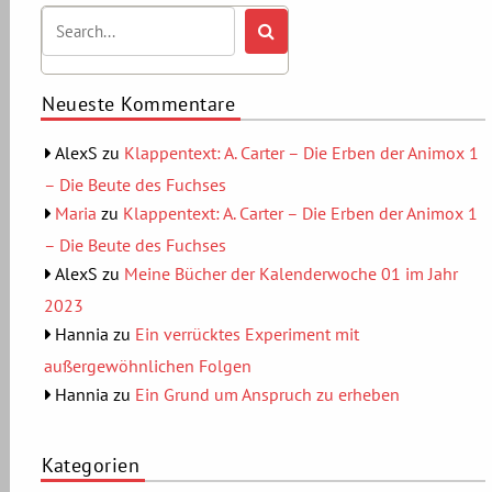
Neueste Kommentare
AlexS
zu
Klappentext: A. Carter – Die Erben der Animox 1
– Die Beute des Fuchses
Maria
zu
Klappentext: A. Carter – Die Erben der Animox 1
– Die Beute des Fuchses
AlexS
zu
Meine Bücher der Kalenderwoche 01 im Jahr
2023
Hannia
zu
Ein verrücktes Experiment mit
außergewöhnlichen Folgen
Hannia
zu
Ein Grund um Anspruch zu erheben
Kategorien