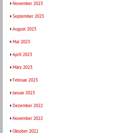
November 2023
September 2023
August 2023
Mai 2023
April 2023
März 2023
Februar 2023
Januar 2023
Dezember 2022
November 2022
Oktober 2022