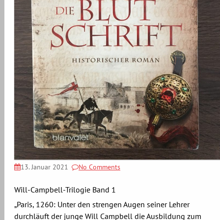
13. Januar 2021
No Comments
Will-Campbell-Trilogie Band 1
„Paris, 1260: Unter den strengen Augen seiner Lehrer
durchläuft der junge Will Campbell die Ausbildung zum