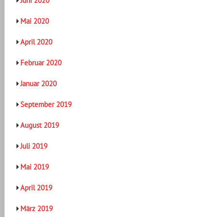
Juni 2020
Mai 2020
April 2020
Februar 2020
Januar 2020
September 2019
August 2019
Juli 2019
Mai 2019
April 2019
März 2019