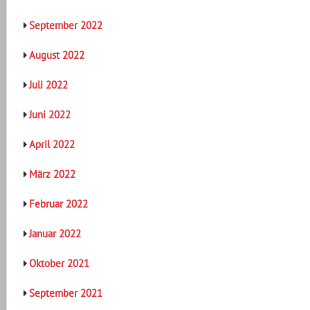
September 2022
August 2022
Juli 2022
Juni 2022
April 2022
März 2022
Februar 2022
Januar 2022
Oktober 2021
September 2021