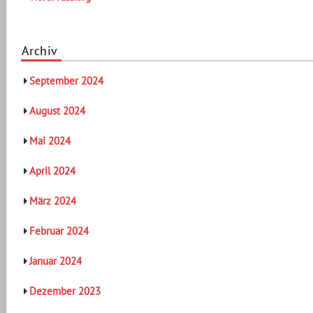
Archiv
September 2024
August 2024
Mai 2024
April 2024
März 2024
Februar 2024
Januar 2024
Dezember 2023