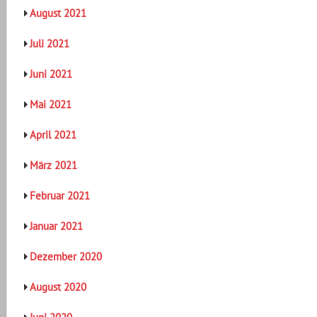
August 2021
Juli 2021
Juni 2021
Mai 2021
April 2021
März 2021
Februar 2021
Januar 2021
Dezember 2020
August 2020