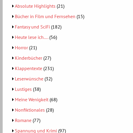
Absolute Highlights
(21)
Bücher in Film und Fernsehen
(15)
Fantasy und SciFi
(182)
Heute lese ich….
(56)
Horror
(21)
Kinderbücher
(27)
Klappentexte
(231)
Leserwünsche
(32)
Lustiges
(38)
Meine Wenigkeit
(68)
Nonfiktionales
(28)
Romane
(77)
Spannung und Krimi
(97)