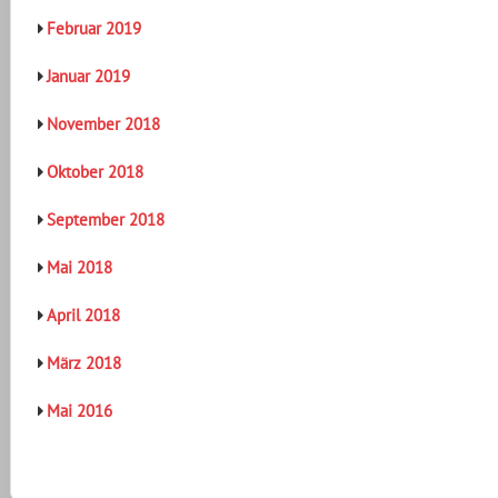
Februar 2019
Januar 2019
November 2018
Oktober 2018
September 2018
Mai 2018
April 2018
März 2018
Mai 2016