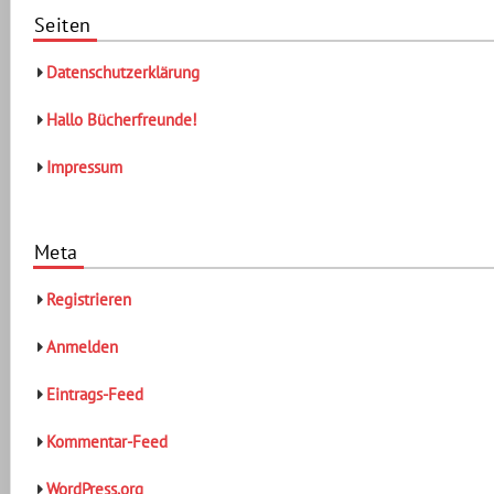
Seiten
Datenschutzerklärung
Hallo Bücherfreunde!
Impressum
Meta
Registrieren
Anmelden
Eintrags-Feed
Kommentar-Feed
WordPress.org