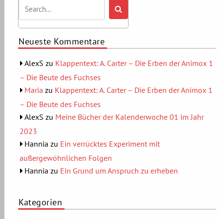
Neueste Kommentare
AlexS
zu
Klappentext: A. Carter – Die Erben der Animox 1
– Die Beute des Fuchses
Maria
zu
Klappentext: A. Carter – Die Erben der Animox 1
– Die Beute des Fuchses
AlexS
zu
Meine Bücher der Kalenderwoche 01 im Jahr
2023
Hannia
zu
Ein verrücktes Experiment mit
außergewöhnlichen Folgen
Hannia
zu
Ein Grund um Anspruch zu erheben
Kategorien