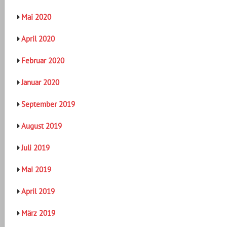
Mai 2020
April 2020
Februar 2020
Januar 2020
September 2019
August 2019
Juli 2019
Mai 2019
April 2019
März 2019