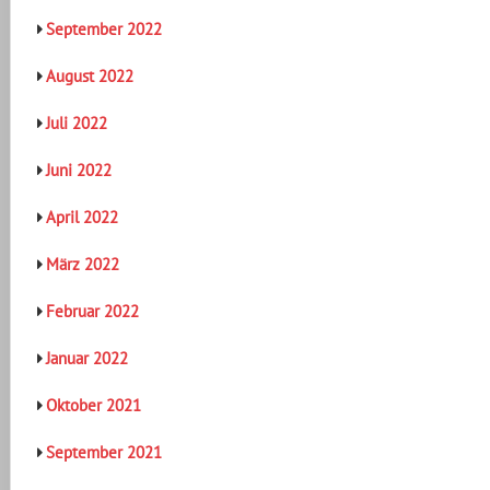
September 2022
August 2022
Juli 2022
Juni 2022
April 2022
März 2022
Februar 2022
Januar 2022
Oktober 2021
September 2021