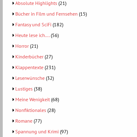
Absolute Highlights
(21)
Bücher in Film und Fernsehen
(15)
Fantasy und SciFi
(182)
Heute lese ich….
(56)
Horror
(21)
Kinderbücher
(27)
Klappentexte
(231)
Leserwünsche
(32)
Lustiges
(38)
Meine Wenigkeit
(68)
Nonfiktionales
(28)
Romane
(77)
Spannung und Krimi
(97)