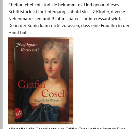
Ehefrau ehelicht. Und sie bekommt es. Und genau dieses
Schriftstück ist ihr Untergang, sobald sie – 2 Kinder, diverse
Nebenmätressen und 9 Jahre später – uninteressant wird.
Denn der König kann nicht zulassen, dass eine Frau ihn in de
Hand hat.