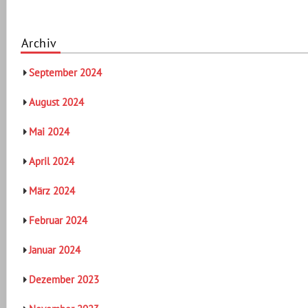
Archiv
September 2024
August 2024
Mai 2024
April 2024
März 2024
Februar 2024
Januar 2024
Dezember 2023