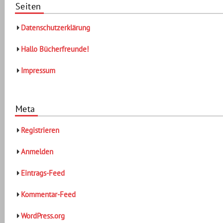
Seiten
Datenschutzerklärung
Hallo Bücherfreunde!
Impressum
Meta
Registrieren
Anmelden
Eintrags-Feed
Kommentar-Feed
WordPress.org