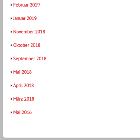
Februar 2019
Januar 2019
November 2018
Oktober 2018
September 2018
Mai 2018
April 2018
März 2018
Mai 2016