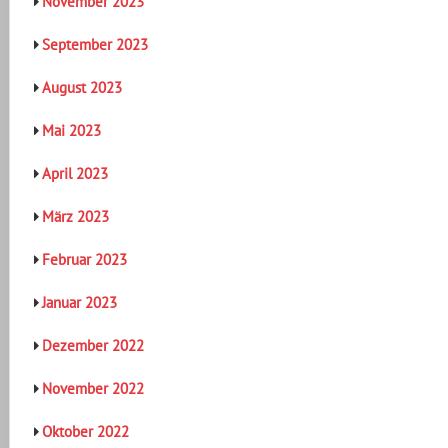
November 2023
September 2023
August 2023
Mai 2023
April 2023
März 2023
Februar 2023
Januar 2023
Dezember 2022
November 2022
Oktober 2022