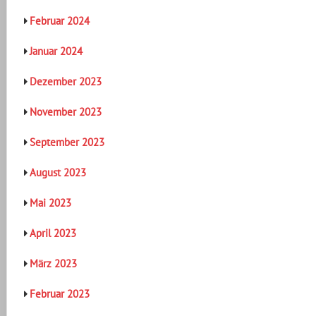
Februar 2024
Januar 2024
Dezember 2023
November 2023
September 2023
August 2023
Mai 2023
April 2023
März 2023
Februar 2023