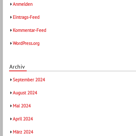
Anmelden
Eintrags-Feed
Kommentar-Feed
WordPress.org
Archiv
September 2024
August 2024
Mai 2024
April 2024
März 2024