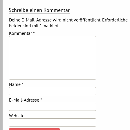
Schreibe einen Kommentar
Deine E-Mail-Adresse wird nicht veröffentlicht.
Erforderliche
Felder sind mit
*
markiert
Kommentar
*
Name
*
E-Mail-Adresse
*
Website