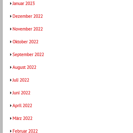
Januar 2023
Dezember 2022
November 2022
Oktober 2022
September 2022
August 2022
Juli 2022
Juni 2022
April 2022
März 2022
Februar 2022