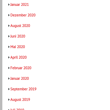
Januar 2021
Dezember 2020
August 2020
Juni 2020
Mai 2020
April 2020
Februar 2020
Januar 2020
September 2019
August 2019