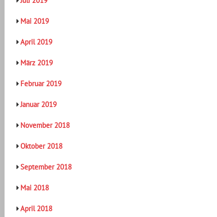
Juli 2019
Mai 2019
April 2019
März 2019
Februar 2019
Januar 2019
November 2018
Oktober 2018
September 2018
Mai 2018
April 2018