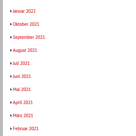
Januar 2022
Oktober 2021
September 2021
August 2021
Juli 2021
Juni 2021
Mai 2021
April 2021
März 2021
Februar 2021