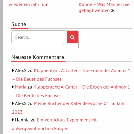
wieder ein Jahr rum
Kühne – Was Männer nie
gefragt werden
Suche
Neueste Kommentare
AlexS
zu
Klappentext: A. Carter – Die Erben der Animox 1
– Die Beute des Fuchses
Maria
zu
Klappentext: A. Carter – Die Erben der Animox 1
– Die Beute des Fuchses
AlexS
zu
Meine Bücher der Kalenderwoche 01 im Jahr
2023
Hannia
zu
Ein verrücktes Experiment mit
außergewöhnlichen Folgen