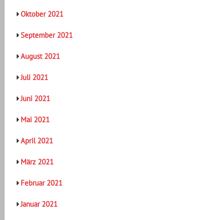
Oktober 2021
September 2021
August 2021
Juli 2021
Juni 2021
Mai 2021
April 2021
März 2021
Februar 2021
Januar 2021