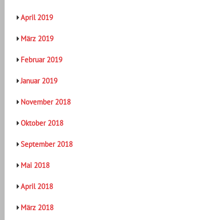
April 2019
März 2019
Februar 2019
Januar 2019
November 2018
Oktober 2018
September 2018
Mai 2018
April 2018
März 2018