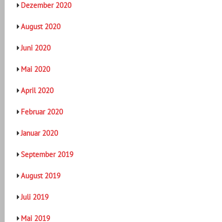
Dezember 2020
August 2020
Juni 2020
Mai 2020
April 2020
Februar 2020
Januar 2020
September 2019
August 2019
Juli 2019
Mai 2019