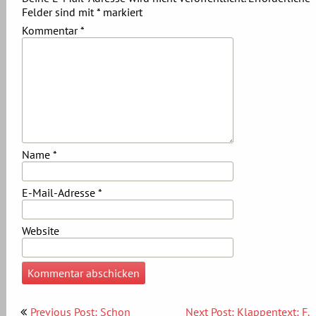
Felder sind mit
*
markiert
Kommentar
*
Name
*
E-Mail-Adresse
*
Website
Beitragsnavigation
Previous Post: Schon
Next Post: Klappentext: F.