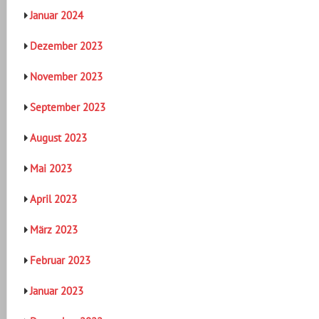
Januar 2024
Dezember 2023
November 2023
September 2023
August 2023
Mai 2023
April 2023
März 2023
Februar 2023
Januar 2023