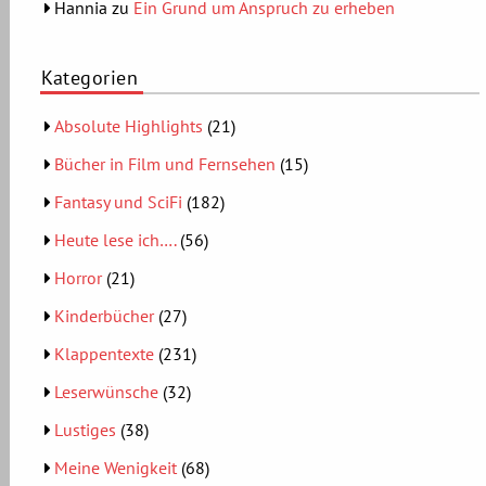
Hannia
zu
Ein Grund um Anspruch zu erheben
Kategorien
Absolute Highlights
(21)
Bücher in Film und Fernsehen
(15)
Fantasy und SciFi
(182)
Heute lese ich….
(56)
Horror
(21)
Kinderbücher
(27)
Klappentexte
(231)
Leserwünsche
(32)
Lustiges
(38)
Meine Wenigkeit
(68)