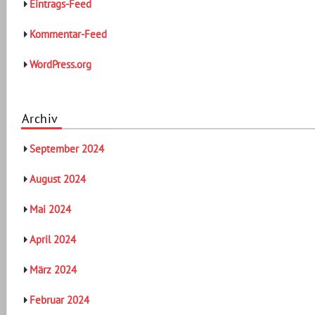
Eintrags-Feed
Kommentar-Feed
WordPress.org
Archiv
September 2024
August 2024
Mai 2024
April 2024
März 2024
Februar 2024