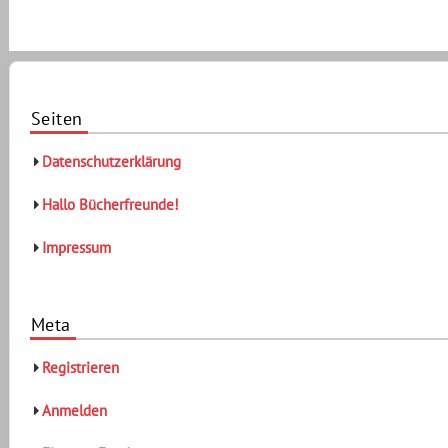
Seiten
Datenschutzerklärung
Hallo Bücherfreunde!
Impressum
Meta
Registrieren
Anmelden