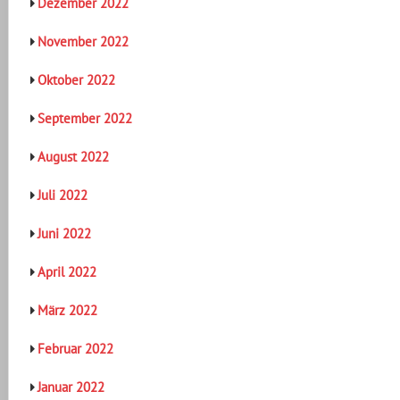
Dezember 2022
November 2022
Oktober 2022
September 2022
August 2022
Juli 2022
Juni 2022
April 2022
März 2022
Februar 2022
Januar 2022