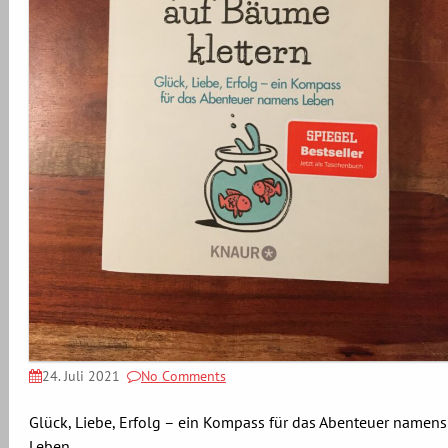
24. Juli 2021
No Comments
Glück, Liebe, Erfolg – ein Kompass für das Abenteuer namens
Leben