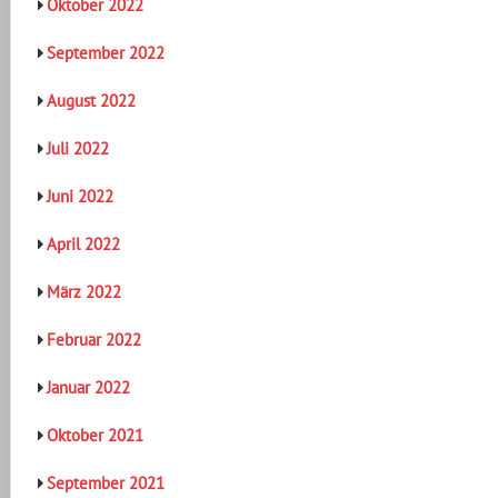
Oktober 2022
September 2022
August 2022
Juli 2022
Juni 2022
April 2022
März 2022
Februar 2022
Januar 2022
Oktober 2021
September 2021