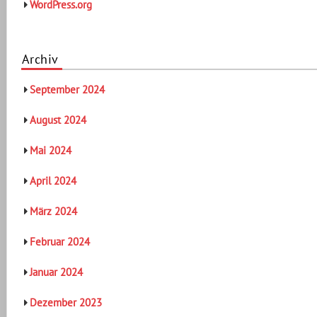
WordPress.org
Archiv
September 2024
August 2024
Mai 2024
April 2024
März 2024
Februar 2024
Januar 2024
Dezember 2023