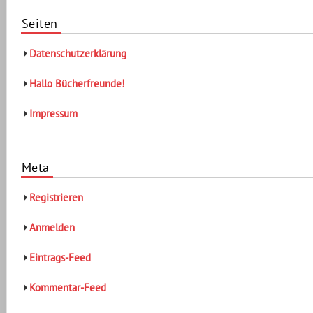
Seiten
Datenschutzerklärung
Hallo Bücherfreunde!
Impressum
Meta
Registrieren
Anmelden
Eintrags-Feed
Kommentar-Feed