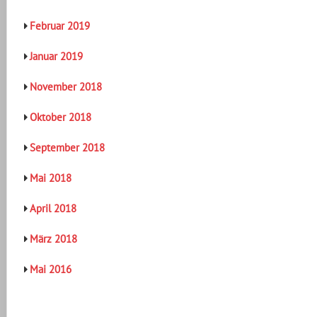
Februar 2019
Januar 2019
November 2018
Oktober 2018
September 2018
Mai 2018
April 2018
März 2018
Mai 2016