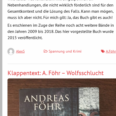
Nebenhandlungen, die nicht wirklich förderlich sind für den
Gesamtkontext und die Lösung des Falls. Kann man mögen,
muss ich aber nicht. Für mich gilt: Ja, das Buch gibt es auch!
Es erschienen im Zuge der Reihe noch acht weitere Bände in
den Jahren 2009 bis 2018. Das hier vorgestellte Buch wurde
2015 veröffentlicht.
Spannung und Krimi
A.Föhr
AlexS
Klappentext: A. Föhr – Wolfsschlucht