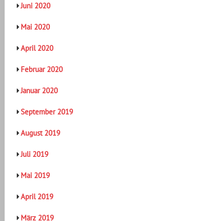
Juni 2020
Mai 2020
April 2020
Februar 2020
Januar 2020
September 2019
August 2019
Juli 2019
Mai 2019
April 2019
März 2019