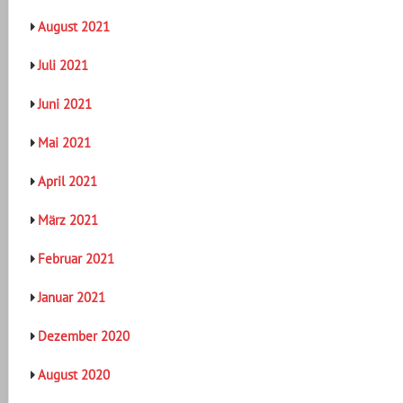
August 2021
Juli 2021
Juni 2021
Mai 2021
April 2021
März 2021
Februar 2021
Januar 2021
Dezember 2020
August 2020