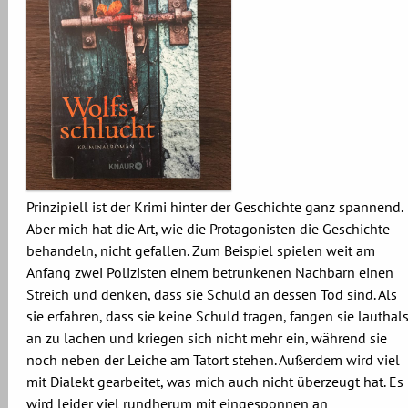
Prinzipiell ist der Krimi hinter der Geschichte ganz spannend.
Aber mich hat die Art, wie die Protagonisten die Geschichte
behandeln, nicht gefallen. Zum Beispiel spielen weit am
Anfang zwei Polizisten einem betrunkenen Nachbarn einen
Streich und denken, dass sie Schuld an dessen Tod sind. Als
sie erfahren, dass sie keine Schuld tragen, fangen sie lauthal
an zu lachen und kriegen sich nicht mehr ein, während sie
noch neben der Leiche am Tatort stehen. Außerdem wird viel
mit Dialekt gearbeitet, was mich auch nicht überzeugt hat. Es
wird leider viel rundherum mit eingesponnen an