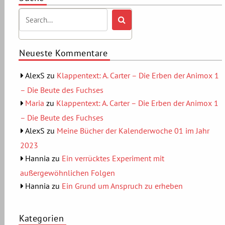
Neueste Kommentare
AlexS
zu
Klappentext: A. Carter – Die Erben der Animox 1
– Die Beute des Fuchses
Maria
zu
Klappentext: A. Carter – Die Erben der Animox 1
– Die Beute des Fuchses
AlexS
zu
Meine Bücher der Kalenderwoche 01 im Jahr
2023
Hannia
zu
Ein verrücktes Experiment mit
außergewöhnlichen Folgen
Hannia
zu
Ein Grund um Anspruch zu erheben
Kategorien