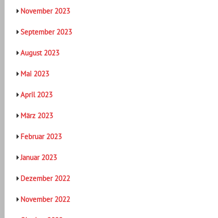
November 2023
September 2023
August 2023
Mai 2023
April 2023
März 2023
Februar 2023
Januar 2023
Dezember 2022
November 2022