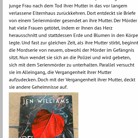
junge Frau nach dem Tod ihrer Mutter in das vor langem
verlassene Elternhaus zurückkehren. Dort entdeckt sie Briefe
von einem Serienmörder gesendet an ihre Mutter. Der Mörder
hat viele Frauen getötet, indem er ihnen das Herz
herausschnitt und stattdessen Erde und Blumen in den Körpe
legte. Und fast zur gleichen Zeit, als ihre Mutter stirbt, beginn
die Mordserie von neuem, obwohl der Mörder im Gefängnis
sitzt. Nun wendet sie sich an die Polizei und wird gebeten,
sich mit dem Serienmörder zu unterhalten. Parallel versucht
sie im Alleingang, die Vergangenheit ihrer Mutter
aufzudecken. Doch mit der Vergangenheit ihrer Mutter, deckt
sie andere Geheimnisse auf.