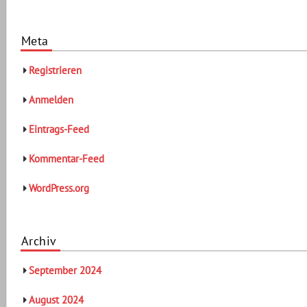
Meta
Registrieren
Anmelden
Eintrags-Feed
Kommentar-Feed
WordPress.org
Archiv
September 2024
August 2024