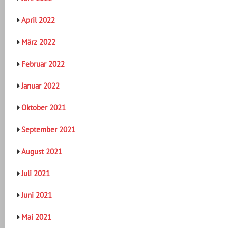
April 2022
März 2022
Februar 2022
Januar 2022
Oktober 2021
September 2021
August 2021
Juli 2021
Juni 2021
Mai 2021