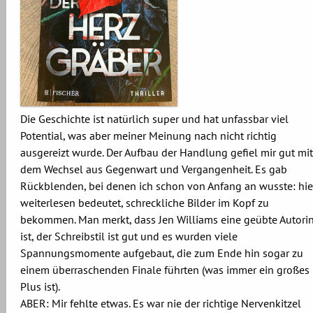
Die Geschichte ist natürlich super und hat unfassbar viel
Potential, was aber meiner Meinung nach nicht richtig
ausgereizt wurde. Der Aufbau der Handlung gefiel mir gut mit
dem Wechsel aus Gegenwart und Vergangenheit. Es gab
Rückblenden, bei denen ich schon von Anfang an wusste: hie
weiterlesen bedeutet, schreckliche Bilder im Kopf zu
bekommen. Man merkt, dass Jen Williams eine geübte Autori
ist, der Schreibstil ist gut und es wurden viele
Spannungsmomente aufgebaut, die zum Ende hin sogar zu
einem überraschenden Finale führten (was immer ein großes
Plus ist).
ABER: Mir fehlte etwas. Es war nie der richtige Nervenkitzel