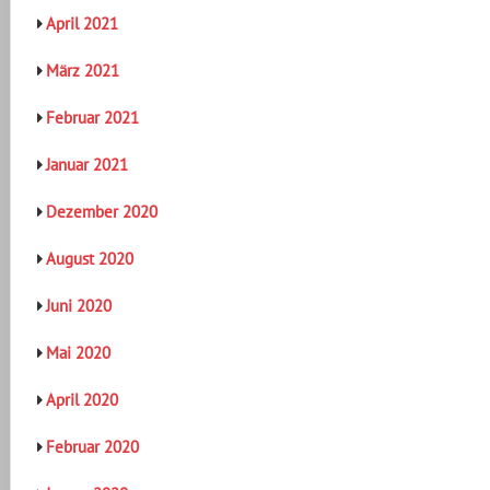
April 2021
März 2021
Februar 2021
Januar 2021
Dezember 2020
August 2020
Juni 2020
Mai 2020
April 2020
Februar 2020