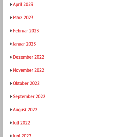
April 2023
März 2023
Februar 2023
Januar 2023
Dezember 2022
November 2022
Oktober 2022
September 2022
August 2022
Juli 2022
Juni 2022