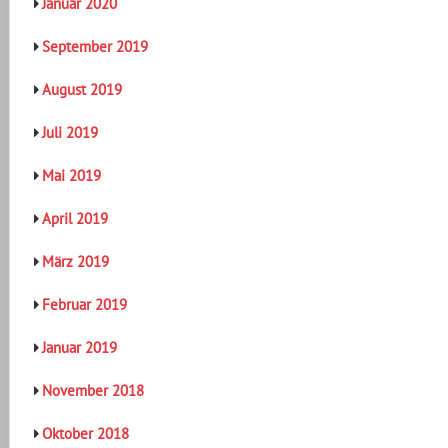
Januar 2020
September 2019
August 2019
Juli 2019
Mai 2019
April 2019
März 2019
Februar 2019
Januar 2019
November 2018
Oktober 2018