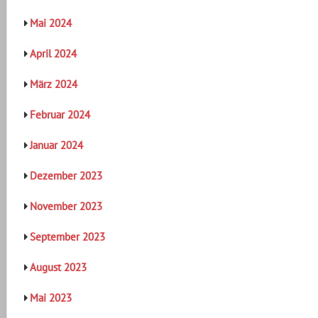
Mai 2024
April 2024
März 2024
Februar 2024
Januar 2024
Dezember 2023
November 2023
September 2023
August 2023
Mai 2023