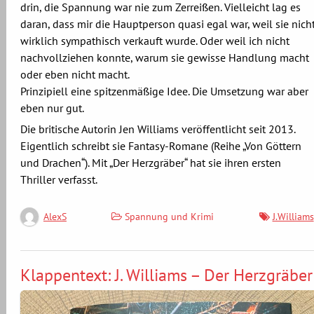
drin, die Spannung war nie zum Zerreißen. Vielleicht lag es
daran, dass mir die Hauptperson quasi egal war, weil sie nich
wirklich sympathisch verkauft wurde. Oder weil ich nicht
nachvollziehen konnte, warum sie gewisse Handlung macht
oder eben nicht macht.
Prinzipiell eine spitzenmäßige Idee. Die Umsetzung war aber
eben nur gut.
Die britische Autorin Jen Williams veröffentlicht seit 2013.
Eigentlich schreibt sie Fantasy-Romane (Reihe „Von Göttern
und Drachen“). Mit „Der Herzgräber“ hat sie ihren ersten
Thriller verfasst.
Spannung und Krimi
J.Williams
AlexS
Klappentext: J. Williams – Der Herzgräber