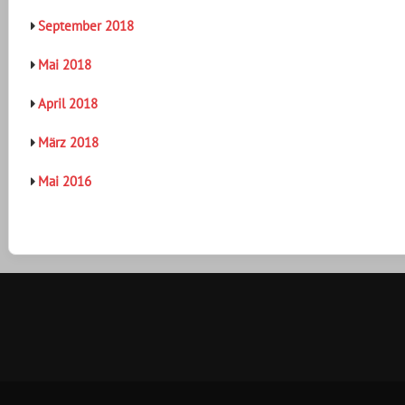
September 2018
Mai 2018
April 2018
März 2018
Mai 2016