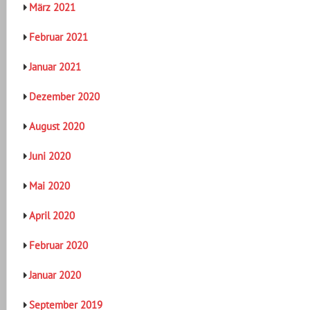
März 2021
Februar 2021
Januar 2021
Dezember 2020
August 2020
Juni 2020
Mai 2020
April 2020
Februar 2020
Januar 2020
September 2019