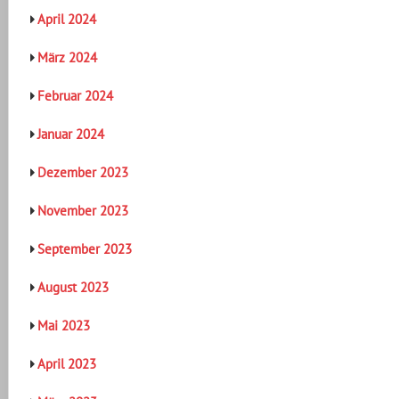
April 2024
März 2024
Februar 2024
Januar 2024
Dezember 2023
November 2023
September 2023
August 2023
Mai 2023
April 2023