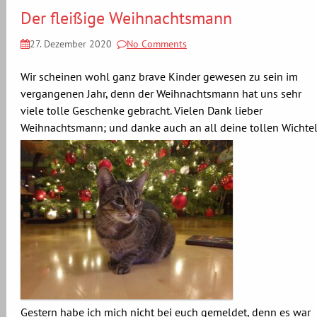
Der fleißige Weihnachtsmann
27. Dezember 2020
No Comments
Wir scheinen wohl ganz brave Kinder gewesen zu sein im
vergangenen Jahr, denn der Weihnachtsmann hat uns sehr
viele tolle Geschenke gebracht. Vielen Dank lieber
Weihnachtsmann; und danke auch an all deine tollen Wichtel
Gestern habe ich mich nicht bei euch gemeldet, denn es war