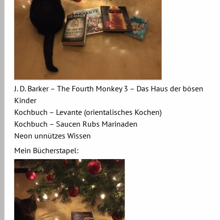
J. D. Barker – The Fourth Monkey 3 – Das Haus der bösen
Kinder
Kochbuch – Levante (orientalisches Kochen)
Kochbuch – Saucen Rubs Marinaden
Neon unnützes Wissen
Mein Bücherstapel: