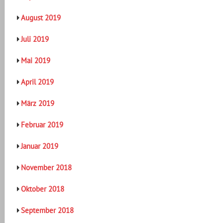
August 2019
Juli 2019
Mai 2019
April 2019
März 2019
Februar 2019
Januar 2019
November 2018
Oktober 2018
September 2018