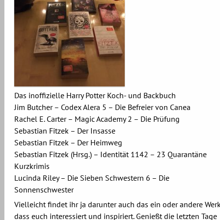
Das inoffizielle Harry Potter Koch- und Backbuch
Jim Butcher – Codex Alera 5 – Die Befreier von Canea
Rachel E. Carter – Magic Academy 2 – Die Prüfung
Sebastian Fitzek – Der Insasse
Sebastian Fitzek – Der Heimweg
Sebastian Fitzek (Hrsg.) – Identität 1142 – 23 Quarantäne
Kurzkrimis
Lucinda Riley – Die Sieben Schwestern 6 – Die
Sonnenschwester
Vielleicht findet ihr ja darunter auch das ein oder andere Werk
dass euch interessiert und inspiriert. Genießt die letzten Tage