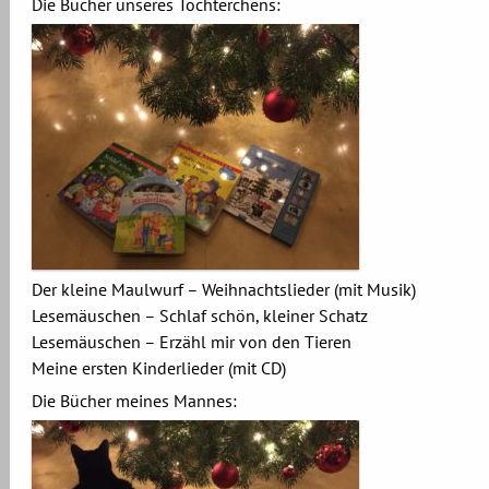
Die Bücher unseres Töchterchens:
Der kleine Maulwurf – Weihnachtslieder (mit Musik)
Lesemäuschen – Schlaf schön, kleiner Schatz
Lesemäuschen – Erzähl mir von den Tieren
Meine ersten Kinderlieder (mit CD)
Die Bücher meines Mannes: