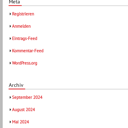
Meta
Registrieren
Anmelden
Eintrags-Feed
Kommentar-Feed
WordPress.org
Archiv
September 2024
August 2024
Mai 2024