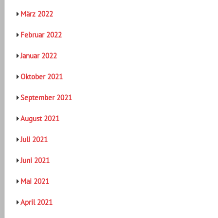
März 2022
Februar 2022
Januar 2022
Oktober 2021
September 2021
August 2021
Juli 2021
Juni 2021
Mai 2021
April 2021