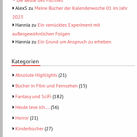
AlexS
zu
Meine Bücher der Kalenderwoche 01 im Jahr
2023
Hannia
zu
Ein verrücktes Experiment mit
außergewöhnlichen Folgen
Hannia
zu
Ein Grund um Anspruch zu erheben
Kategorien
Absolute Highlights
(21)
Bücher in Film und Fernsehen
(15)
Fantasy und SciFi
(182)
Heute lese ich….
(56)
Horror
(21)
Kinderbücher
(27)