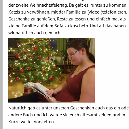
der zweite Weihnachtsfeiertag. Da galt es, runter zu kommen,
Katzis zu verwöhnen, mit der Familie zu (video-)telefonieren,
Geschenke zu genießen, Reste zu essen und einfach mal als
kleine Familie auf dem Sofa zu kuscheln. Und all das haben
wir natürlich auch gemacht.
Natürlich gab es unter unseren Geschenken auch das ein ode
andere Buch und ich werde sie euch allesamt zeigen und in
Kürze weiter vorstellen.