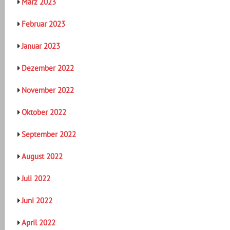
März 2023
Februar 2023
Januar 2023
Dezember 2022
November 2022
Oktober 2022
September 2022
August 2022
Juli 2022
Juni 2022
April 2022