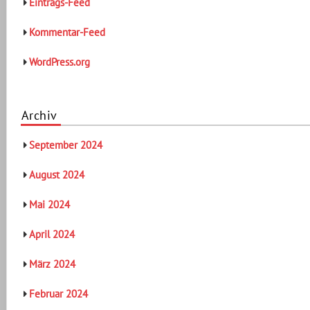
Eintrags-Feed
Kommentar-Feed
WordPress.org
Archiv
September 2024
August 2024
Mai 2024
April 2024
März 2024
Februar 2024