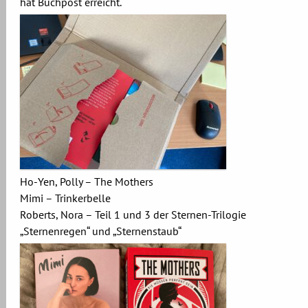
hat Buchpost erreicht.
Ho-Yen, Polly – The Mothers
Mimi – Trinkerbelle
Roberts, Nora – Teil 1 und 3 der Sternen-Trilogie
„Sternenregen“ und „Sternenstaub“