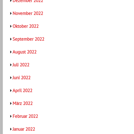
Dezember 2022
November 2022
Oktober 2022
September 2022
August 2022
Juli 2022
Juni 2022
April 2022
März 2022
Februar 2022
Januar 2022