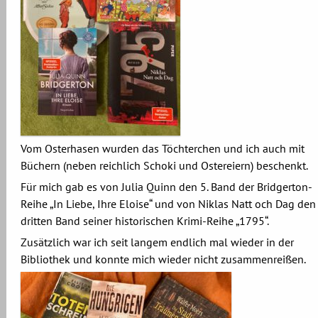
Vom Osterhasen wurden das Töchterchen und ich auch mit
Büchern (neben reichlich Schoki und Ostereiern) beschenkt.
Für mich gab es von Julia Quinn den 5. Band der Bridgerton-
Reihe „In Liebe, Ihre Eloise“ und von Niklas Natt och Dag den
dritten Band seiner historischen Krimi-Reihe „1795“.
Zusätzlich war ich seit langem endlich mal wieder in der
Bibliothek und konnte mich wieder nicht zusammenreißen.