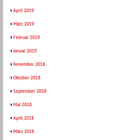
April 2019
März 2019
Februar 2019
Januar 2019
November 2018
Oktober 2018
September 2018
Mai 2018
April 2018
März 2018