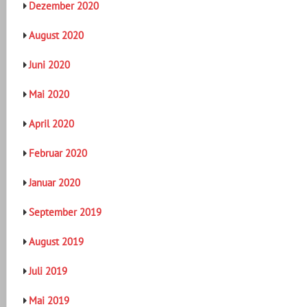
Dezember 2020
August 2020
Juni 2020
Mai 2020
April 2020
Februar 2020
Januar 2020
September 2019
August 2019
Juli 2019
Mai 2019