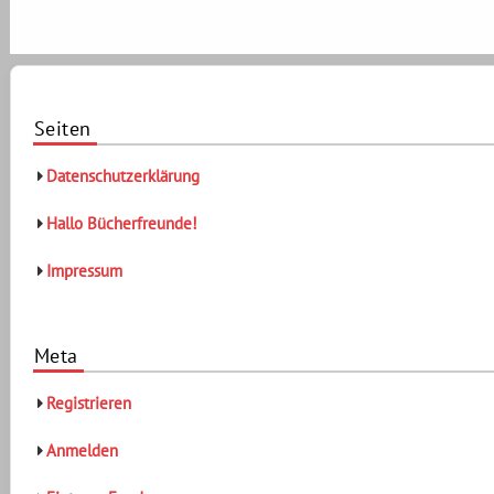
Seiten
Datenschutzerklärung
Hallo Bücherfreunde!
Impressum
Meta
Registrieren
Anmelden