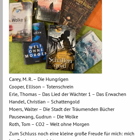
Carey, M. R. – Die Hungrigen
Cooper, Ellison – Totenschrein
Erle, Thomas – Das Lied der Wächter 1 – Das Erwachen
Handel, Christian – Schattengold
Moers, Walter – Die Stadt der Träumenden Bücher
Pausewang, Gudrun – Die Wolke
Roth, Tom – CO2 – Welt ohne Morgen
Zum Schluss noch eine kleine große Freude für mich: mich