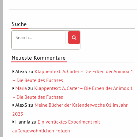
Suche
Neueste Kommentare
AlexS
zu
Klappentext: A. Carter – Die Erben der Animox 1
– Die Beute des Fuchses
Maria
zu
Klappentext: A. Carter – Die Erben der Animox 1
– Die Beute des Fuchses
AlexS
zu
Meine Bücher der Kalenderwoche 01 im Jahr
2023
Hannia
zu
Ein verrücktes Experiment mit
außergewöhnlichen Folgen