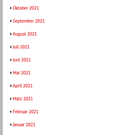
Oktober 2021
September 2021
August 2021
Juli 2021
Juni 2021
Mai 2021
April 2021
März 2021
Februar 2021
Januar 2021