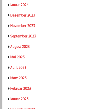
Januar 2024
Dezember 2023
November 2023
September 2023
August 2023
Mai 2023
April 2023
März 2023
Februar 2023
Januar 2023