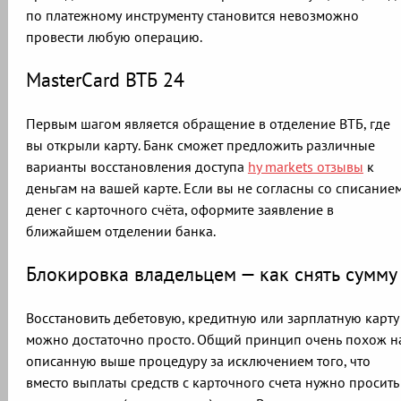
по платежному инструменту становится невозможно
провести любую операцию.
MasterCard ВТБ 24
Первым шагом является обращение в отделение ВТБ, где
вы открыли карту. Банк сможет предложить различные
варианты восстановления доступа
hy markets отзывы
к
деньгам на вашей карте. Если вы не согласны со списание
денег с карточного счёта, оформите заявление в
ближайшем отделении банка.
Блокировка владельцем — как снять сумму
Восстановить дебетовую, кредитную или зарплатную карту
можно достаточно просто. Общий принцип очень похож н
описанную выше процедуру за исключением того, что
вместо выплаты средств с карточного счета нужно просить