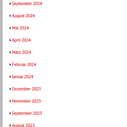
September 2024
August 2024
Mai 2024
April 2024
März 2024
Februar 2024
Januar 2024
Dezember 2023
November 2023
September 2023
August 2023