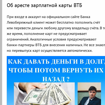
Об аресте зарплатной карты ВТБ
При входе в аккаунт на официальном сайте Банка
Левобережный клиент может бесплатно пополнить счёт
или перевести деньги любому другому владельцу счёта. В т
же время, пополнение карт не предусматривает
ограничений. Аналогичные условия предусматривают
банки-партнеры ВТБ для внесения наличных. Не все знают
но перевыпуск карт осуществляется автоматически.