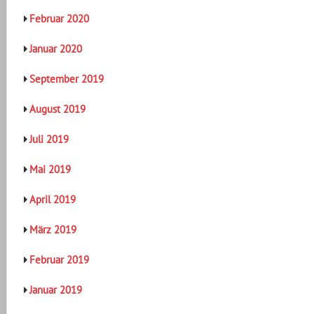
Februar 2020
Januar 2020
September 2019
August 2019
Juli 2019
Mai 2019
April 2019
März 2019
Februar 2019
Januar 2019