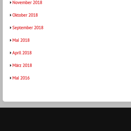
November 2018
Oktober 2018
September 2018
Mai 2018
April 2018
März 2018
Mai 2016