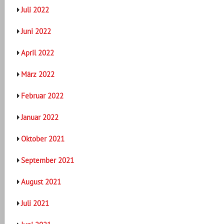
Juli 2022
Juni 2022
April 2022
März 2022
Februar 2022
Januar 2022
Oktober 2021
September 2021
August 2021
Juli 2021