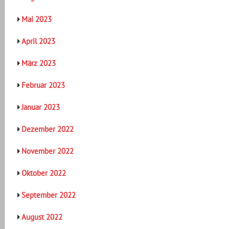
Mai 2023
April 2023
März 2023
Februar 2023
Januar 2023
Dezember 2022
November 2022
Oktober 2022
September 2022
August 2022