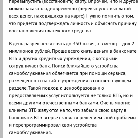
перевыпустить (восстановить) карту. Впрочем, и то и другое
можно заказать одновременно (перевыпуск с выплатой
всех денег, находящихся на карте). Нужно помнить о том,
что придется подтверждать личность и объяснять причину
восстановления платежного средства.
В день разрешается снять до 350 тысяч, а в месяц – доя 2
миллионов рублей. Проще всего снять деньги в банкомате
ВТБ и других кредитных учреждений, с которыми
сотрудничает банк. Поиск ближайшего устройства
самообслуживания облегчается при помощи сервиса,
размещенного на сайте учреждения в соответствующем
разделе. Такой подход к ценообразованию
предоставляемых услуг используется не только ВТБ, но и
всеми другими отечественными банками. Очень многие
клиенты ВТБ жалуются на то, что забыли свою карту в
банкомате. ВТБ всерьез занялся решением этой проблемы
и перепрограммировал свои устройства
самообслуживания.