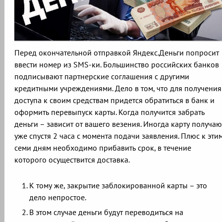
Перед окончательной отправкой Яндекс.Деньги попросит
ввести номер из SMS-ки. Большинство российских банков
подписывают партнерские соглашения с другими
кредитными учреждениями. Дело в том, что для получения
доступа к своим средствам придется обратиться в банк и
оформить перевыпуск карты. Когда получится забрать
деньги – зависит от вашего везения. Иногда карту получаю
уже спустя 2 часа с момента подачи заявления. Плюс к эти
семи дням необходимо прибавить срок, в течение
которого осуществится доставка.
К тому же, закрытие заблокированной карты – это
дело непростое.
В этом случае деньги будут переводиться на