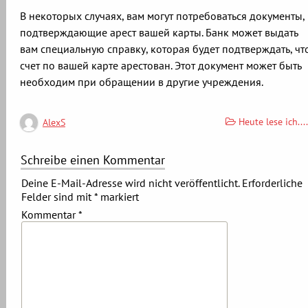
В некоторых случаях, вам могут потребоваться документы,
подтверждающие арест вашей карты. Банк может выдать
вам специальную справку, которая будет подтверждать, чт
счет по вашей карте арестован. Этот документ может быть
необходим при обращении в другие учреждения.
Heute lese ich....
AlexS
Schreibe einen Kommentar
Deine E-Mail-Adresse wird nicht veröffentlicht.
Erforderliche
Felder sind mit
*
markiert
Kommentar
*