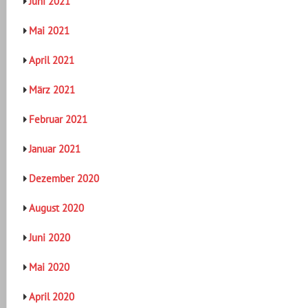
Juni 2021
Mai 2021
April 2021
März 2021
Februar 2021
Januar 2021
Dezember 2020
August 2020
Juni 2020
Mai 2020
April 2020