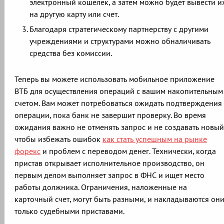
электронный кошелек, а затем можно будет вывести и
на другую карту или счет.
Благодаря стратегическому партнерству с другими
учреждениями и структурами можно обналичивать
средства без комиссии.
Теперь вы можете использовать мобильное приложение
ВТБ для осуществления операций с вашим накопительным
счетом. Вам может потребоваться ожидать подтверждения
операции, пока банк не завершит проверку. Во время
ожидания важно не отменять запрос и не создавать новый
чтобы избежать ошибок
как стать успешным на рынке
форекс
и проблем с переводом денег. Технически, когда
пристав открывает исполнительное производство, он
первым делом выполняет запрос в ФНС и ищет место
работы должника. Ограничения, наложенные на
карточный счет, могут быть разными, и накладываются он
только судебными приставами.