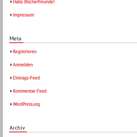
Hallo Bücherfreunde!
Impressum
Meta
Registrieren
Anmelden
Eintrags-Feed
Kommentar-Feed
WordPress.org
Archiv